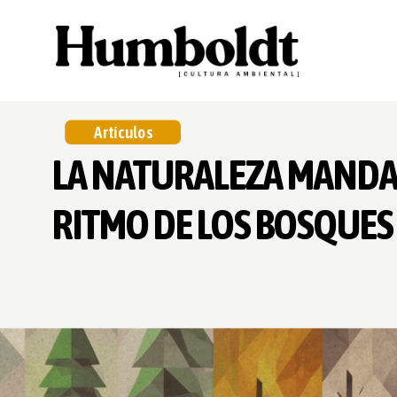
Artículos
LA NATURALEZA MANDA
RITMO DE LOS BOSQUES