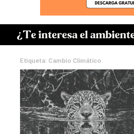
Etiqueta:
Cambio Climático