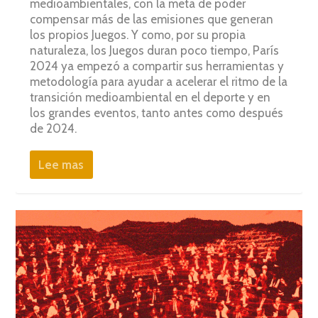
medioambientales, con la meta de poder
compensar más de las emisiones que generan
los propios Juegos. Y como, por su propia
naturaleza, los Juegos duran poco tiempo, París
2024 ya empezó a compartir sus herramientas y
metodología para ayudar a acelerar el ritmo de la
transición medioambiental en el deporte y en
los grandes eventos, tanto antes como después
de 2024.
Lee mas