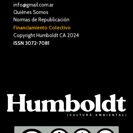
info@gmail.com.ar
Quiénes Somos
Normas de Republicación
Financiamiento Colectivo
Copyright Humboldt CA 2024
ISSN 3072-7081