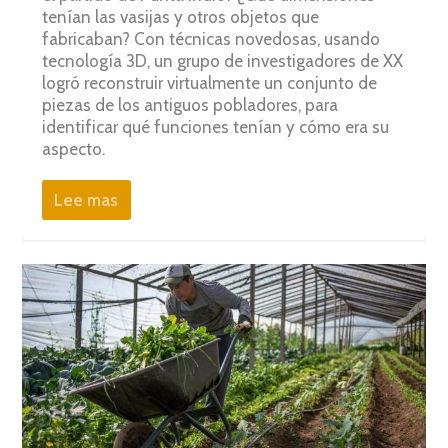
tenían las vasijas y otros objetos que
fabricaban? Con técnicas novedosas, usando
tecnología 3D, un grupo de investigadores de XX
logró reconstruir virtualmente un conjunto de
piezas de los antiguos pobladores, para
identificar qué funciones tenían y cómo era su
aspecto.
Lee mas