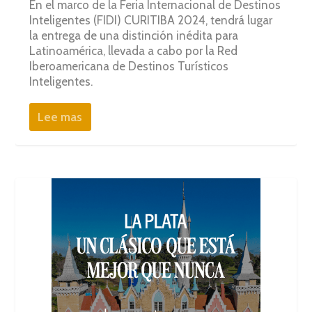
En el marco de la Feria Internacional de Destinos
Inteligentes (FIDI) CURITIBA 2024, tendrá lugar
la entrega de una distinción inédita para
Latinoamérica, llevada a cabo por la Red
Iberoamericana de Destinos Turísticos
Inteligentes.
Lee mas