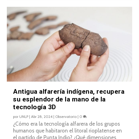
Antigua alfarería indígena, recupera
su esplendor de la mano de la
tecnología 3D
por
UNLP
|
Abr 28, 2024
|
Observatorio
|
0
¿Cómo era la tecnología alfarera de los grupos
humanos que habitaron el litoral rioplatense en
el partido de Punta Indio? ¿Qué dimensiones