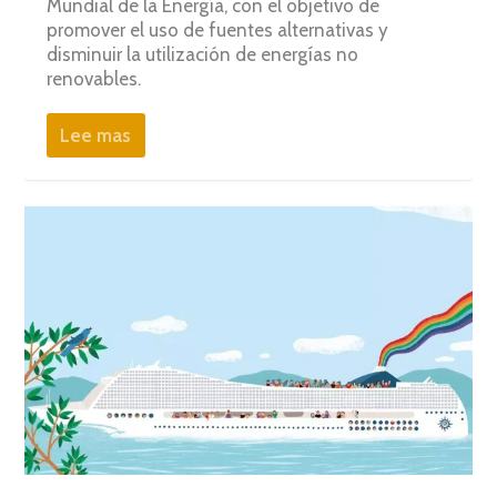
Mundial de la Energía, con el objetivo de
promover el uso de fuentes alternativas y
disminuir la utilización de energías no
renovables.
Lee mas