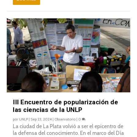
III Encuentro de popularización de
las ciencias de la UNLP
por
UNLP
|
Sep 23, 2024
|
Observatorio
|
0
La ciudad de La Plata volvió a ser el epicentro de
la defensa del conocimiento. En el marco del Día