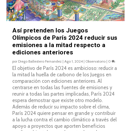
Así pretenden los Juegos
Olímpicos de París 2024 reducir sus
emisiones a la mitad respecto a
ediciones anteriores
por
Diego Ballestero Fernandez
|
Ago 1, 2024
|
Observatorio
|
0
El objetivo de París 2024 es ambicioso: reducir a
la mitad la huella de carbono de los Juegos en
comparación con ediciones anteriores. Al
centrarse en todas las fuentes de emisiones y
reunir a todas las partes implicadas, París 2024
espera demostrar que existe otro modelo.
Además de reducir su impacto sobre el clima,
París 2024 quiere pensar en grande y contribuir
a la lucha contra el cambio climático a través del
apoyo a proyectos que aporten beneficios