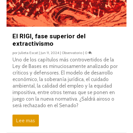
El RIGI, fase superior del
extractivismo
por
Julieta Escat
|
Jun 11, 2024
|
Observatorio
|
0
Uno de los capítulos más controvertidos de la
Ley de Bases es minuciosamente analizado por
críticos y defensores. El modelo de desarrollo
económico, la soberanía jurídica, el cuidado
ambiental, la calidad del empleo y la equidad
impositiva, entre otros temas que se ponen en
juego con la nueva normativa. ¿Saldrá airoso o
será rechazado en el Senado?
Lee mas