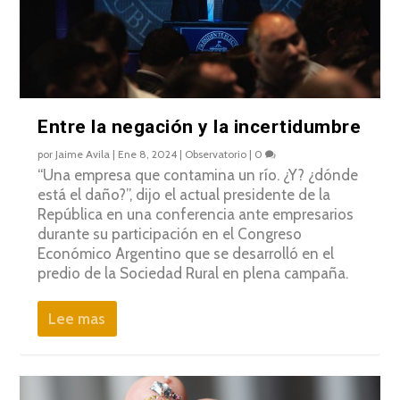
Entre la negación y la incertidumbre
por
Jaime Avila
|
Ene 8, 2024
|
Observatorio
|
0
“Una empresa que contamina un río. ¿Y? ¿dónde
está el daño?”, dijo el actual presidente de la
República en una conferencia ante empresarios
durante su participación en el Congreso
Económico Argentino que se desarrolló en el
predio de la Sociedad Rural en ​​plena campaña.
Lee mas