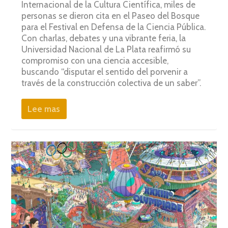
Internacional de la Cultura Científica, miles de
personas se dieron cita en el Paseo del Bosque
para el Festival en Defensa de la Ciencia Pública.
Con charlas, debates y una vibrante feria, la
Universidad Nacional de La Plata reafirmó su
compromiso con una ciencia accesible,
buscando “disputar el sentido del porvenir a
través de la construcción colectiva de un saber”.
Lee mas