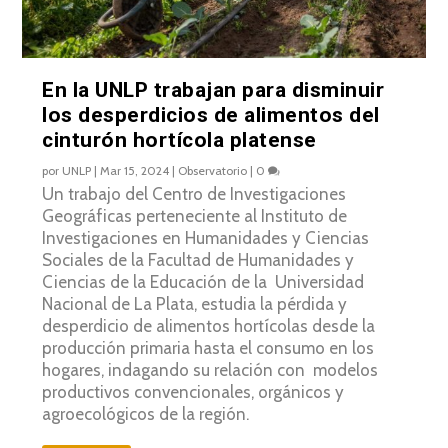
En la UNLP trabajan para disminuir
los desperdicios de alimentos del
cinturón hortícola platense
por
UNLP
|
Mar 15, 2024
|
Observatorio
|
0
Un trabajo del Centro de Investigaciones
Geográficas perteneciente al Instituto de
Investigaciones en Humanidades y Ciencias
Sociales de la Facultad de Humanidades y
Ciencias de la Educación de la Universidad
Nacional de La Plata, estudia la pérdida y
desperdicio de alimentos hortícolas desde la
producción primaria hasta el consumo en los
hogares, indagando su relación con modelos
productivos convencionales, orgánicos y
agroecológicos de la región.