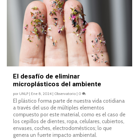
El desafío de eliminar
microplásticos del ambiente
por
UNLP
|
Ene 8, 2024
|
Observatorio
|
0
El plástico forma parte de nuestra vida cotidiana
a través del uso de múltiples elementos
compuesto por este material, como es el caso de
los cepillos de dientes, ropa, celulares, cubiertos,
envases, coches, electrodomésticos; lo que
genera un fuerte impacto ambiental.