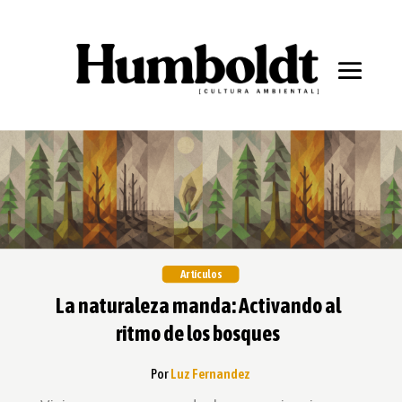
Artículos
La naturaleza manda: Activando al
ritmo de los bosques
Por
Luz Fernandez