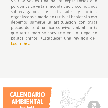
Vivir -y ya- es una de las experiencias que
perdemos de vista a medida que crecemos, nos
sobrecargamos de actividades y rutinas
organizadas a modo de tetris, ni hablar si a eso
debemos sumarle la articulación con otras
piezas de la dinámica convivencial, ahí más
que tetris todo se convierte en un juego de
palitos chinos. ¿Establecer una revisión de…
Leer más...