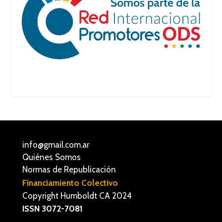
info@gmail.com.ar
Quiénes Somos
Normas de Republicación
Financiamiento Colectivo
Copyright Humboldt CA 2024
ISSN 3072-7081