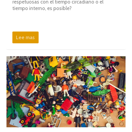
respetuosas con el tiempo circadiano o el
tiempo interno, es posible?
Lee mas