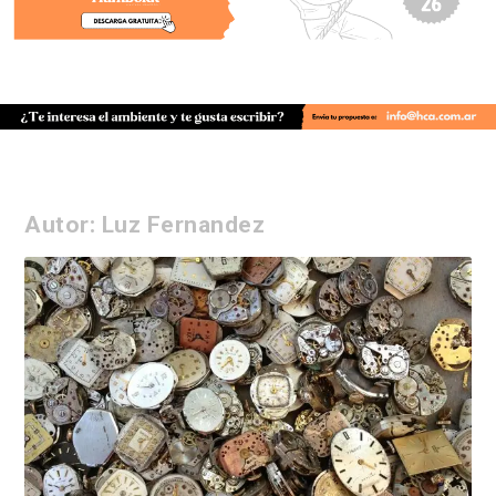
Autor:
Luz Fernandez