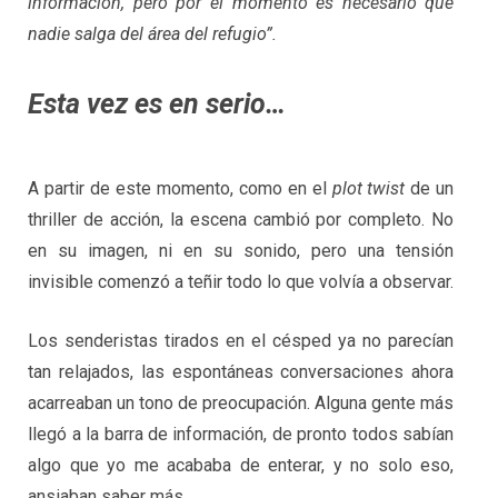
información, pero por el momento es necesario que
nadie salga del área del refugio”.
Esta vez es en serio…
A partir de este momento, como en el
plot twist
de un
thriller de acción, la escena cambió por completo. No
en su imagen, ni en su sonido, pero una tensión
invisible comenzó a teñir todo lo que volvía a observar.
Los senderistas tirados en el césped ya no parecían
tan relajados, las espontáneas conversaciones ahora
acarreaban un tono de preocupación. Alguna gente más
llegó a la barra de información, de pronto todos sabían
algo que yo me acababa de enterar, y no solo eso,
ansiaban saber más.