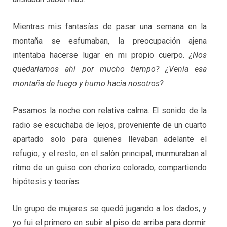
Mientras mis fantasías de pasar una semana en la
montaña se esfumaban, la preocupación ajena
intentaba hacerse lugar en mi propio cuerpo.
¿Nos
quedaríamos ahí por mucho tiempo?
¿Venía esa
montaña de fuego y humo hacia nosotros?
Pasamos la noche con relativa calma. El sonido de la
radio se escuchaba de lejos, proveniente de un cuarto
apartado solo para quienes llevaban adelante el
refugio, y el resto, en el salón principal, murmuraban al
ritmo de un guiso con chorizo colorado, compartiendo
hipótesis y teorías.
Un grupo de mujeres se quedó jugando a los dados, y
yo fui el primero en subir al piso de arriba para dormir.