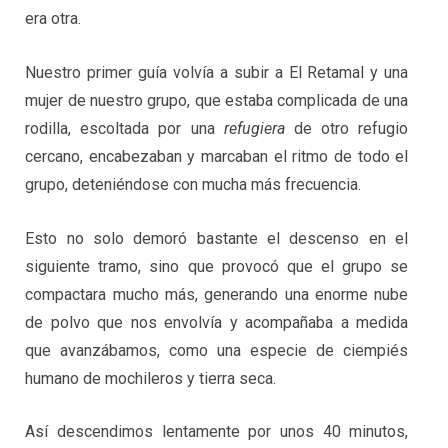
era otra.
Nuestro primer guía volvía a subir a El Retamal y una
mujer de nuestro grupo, que estaba complicada de una
rodilla, escoltada por una
refugiera
de otro refugio
cercano, encabezaban y marcaban el ritmo de todo el
grupo, deteniéndose con mucha más frecuencia.
Esto no solo demoró bastante el descenso en el
siguiente tramo, sino que provocó que el grupo se
compactara mucho más, generando una enorme nube
de polvo que nos envolvía y acompañaba a medida
que avanzábamos, como una especie de ciempiés
humano de mochileros y tierra seca.
Así descendimos lentamente por unos 40 minutos,