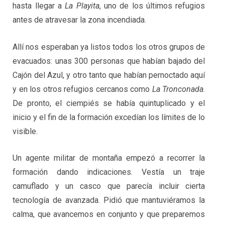
hasta llegar a
La Playita
, uno de los últimos refugios
antes de atravesar la zona incendiada.
Allí nos esperaban ya listos todos los otros grupos de
evacuados: unas 300 personas que habían bajado del
Cajón del Azul, y otro tanto que habían pernoctado aquí
y en los otros refugios cercanos como
La Tronconada
.
De pronto, el ciempiés se había quintuplicado y el
inicio y el fin de la formación excedían los límites de lo
visible.
Un agente militar de montaña empezó a recorrer la
formación dando indicaciones. Vestía un traje
camuflado y un casco que parecía incluir cierta
tecnología de avanzada. Pidió que mantuviéramos la
calma, que avancemos en conjunto y que preparemos