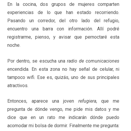
En la cocina, dos grupos de mujeres comparten
experiencias de lo que han estado recorriendo.
Pasando un corredor, del otro lado del refugio,
encuentro una barra con información. Allí podré
registrarme, pienso, y avisar que pernoctaré esta
noche.
Por dentro, se escucha una
radio de comunicaciones
encendida. En esta zona no hay señal de celular, ni
tampoco wifi. Ese es, quizás, uno de sus principales
atractivos.
Entonces, aparece una joven
refugiera
, que me
pregunta de dónde vengo, me pide mis datos y me
dice que en un rato me indicarán dónde puedo
acomodar mi bolsa de dormir. Finalmente me pregunta: