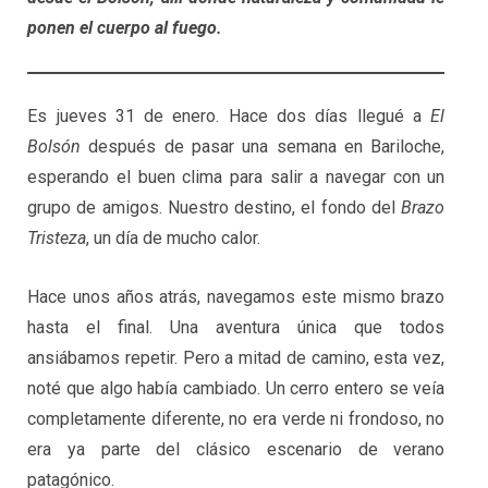
ponen el cuerpo al fuego.
Es jueves 31 de enero. Hace dos días llegué a
El
Bolsón
después de pasar una semana en Bariloche,
esperando el buen clima para salir a navegar con un
grupo de amigos. Nuestro destino, el fondo del
Brazo
Tristeza
, un día de mucho calor.
Hace unos años atrás, navegamos este mismo brazo
hasta el final. Una aventura única que todos
ansiábamos repetir. Pero a mitad de camino, esta vez,
noté que algo había cambiado. Un cerro entero se veía
completamente diferente, no era verde ni frondoso, no
era ya parte del clásico escenario de verano
patagónico.