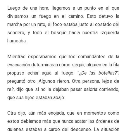
Luego de una hora, llegamos a un punto en el que
divisamos un fuego en el camino. Esto detuvo la
marcha por un rato, el foco estaba justo al costado del
sendero, y todo el bosque hacia nuestra izquierda
humeaba.
Mientras esperábamos que los comandantes de la
evacuación determinaran cómo seguir, alguien en la fila
propuso echar agua al fuego.
“¿De las botellas?”
,
preguntó otro. Algunos rieron. Otra persona, lejos de
reír, dijo que si no le dejaban pasar saldría corriendo,
que sus hijos estaban abajo.
Otra dijo, aún más enojada, que en momentos como
estos debíamos más que nunca acatar las órdenes de
quienes estaban a cargo del descenso. La situación