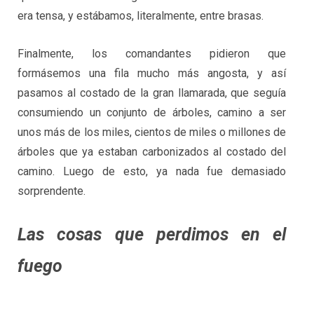
era tensa, y estábamos, literalmente, entre brasas.
Finalmente, los comandantes pidieron que
formásemos una fila mucho más angosta, y así
pasamos al costado de la gran llamarada, que seguía
consumiendo un conjunto de árboles, camino a ser
unos más de los miles, cientos de miles o millones de
árboles que ya estaban carbonizados al costado del
camino. Luego de esto, ya nada fue demasiado
sorprendente.
Las cosas que perdimos en el
fuego