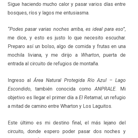
Sigue haciendo mucho calor y pasar varios días entre
bosques, ríos y lagos me entusiasma.
“Podes pasar varias noches arriba, es ideal para eso”
,
me dice, y esto es justo lo que necesito escuchar.
Preparo así un bolso, algo de comida y frutas en una
mochila liviana, y me dirijo a
Wharton
, puerta de
entrada al circuito de refugios de montaña.
Ingreso al
Área Natural Protegida Río Azul – Lago
Escondido
, también conocida como
ANPRALE
. Mi
objetivo es llegar el primer día a
El Retamal
, un refugio
a mitad de camino entre Wharton y Los Laguitos.
Este último es mi destino final, el más lejano del
circuito, donde espero poder pasar dos noches y