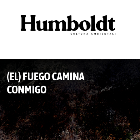
(EL) FUEGO CAMINA
CONMIGO