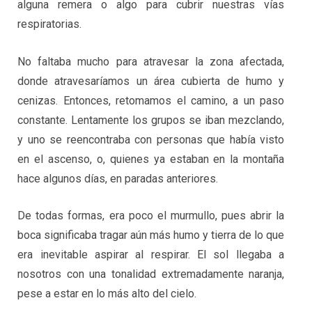
alguna remera o algo para cubrir nuestras vías
respiratorias.
No faltaba mucho para atravesar la zona afectada,
donde atravesaríamos un área cubierta de humo y
cenizas. Entonces, retomamos el camino, a un paso
constante. Lentamente los grupos se iban mezclando,
y uno se reencontraba con personas que había visto
en el ascenso, o, quienes ya estaban en la montaña
hace algunos días, en paradas anteriores.
De todas formas, era poco el murmullo, pues abrir la
boca significaba tragar aún más humo y tierra de lo que
era inevitable aspirar al respirar. El sol llegaba a
nosotros con una tonalidad extremadamente naranja,
pese a estar en lo más alto del cielo.