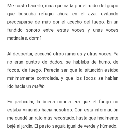
Me costó hacerlo, más que nada por el ruido del grupo
que buscaba refugio ahora en el azar, evitando
preocuparse de más por el acecho del fuego. En un
fundido sonoro entre estas voces y unas voces
matinales, dormí.
Al despertar, escuché otros rumores y otras voces. Ya
no eran puntos de dados, se hablaba de humo, de
focos, de fuego. Parecía ser que la situación estaba
mínimamente controlada, y que los focos se habían
ido hacia un
mallín
.
En particular, la buena noticia era que el fuego no
estaba viniendo hacia nosotros. Con esta información
me quedé un rato más recostado, hasta que finalmente
bajé al jardín. El pasto seguía igual de verde y húmedo.