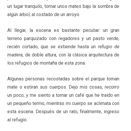
un lugar tranquilo, tomar unos mates bajo la sombra de
algún árbol, al costado de un arroyo.
Al llegar, la escena es bastante peculiar: un gran
terreno parquizado con regadores y un pasto verde,
recién cortado, que se extiende hasta un
refugio de
madera
, de doble altura, con la clásica arquitectura de
los refugios de montaña de esta zona.
Algunas personas recostadas sobre el parque toman
mate o estiran sus cuerpos. Dejo mis cosas, recorro
un poco, y me siento a tomar un café que he traído en
un pequeño termo, mientras mi cuerpo se aclimata con
esta escena. Después de un rato, finalmente, ingreso
al refugio.