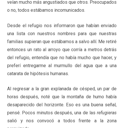
veían mucho más angustiados que otros. Preocupados
o no, todos estábamos incomunicados.
Desde el refugio nos informaron que habían enviado
una lista con nuestros nombres para que nuestras
familias supieran que estábamos a salvo allí. Me retiré
entonces un rato al arroyo que corría a metros detrás
del refugio, entendía que no había mucho que hacer, y
preferí entregarme al murmullo del agua que a una
catarata de hipótesis humanas.
Al regresar a la gran explanada de césped, un par de
horas después, noté que la montaña de humo había
desaparecido del horizonte. Eso es una buena señal,
pensé. Pocos minutos después, una de las
refugieras
salió y nos convocó a todos frente a la zona