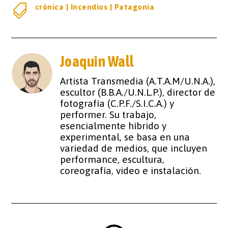

crónica
|
Incendios
|
Patagonia
Joaquin Wall
Artista Transmedia (A.T.A.M/U.N.A.),
escultor (B.B.A./U.N.L.P.), director de
fotografía (C.P.F./S.I.C.A.) y
performer. Su trabajo,
esencialmente híbrido y
experimental, se basa en una
variedad de medios, que incluyen
performance, escultura,
coreografía, video e instalación.