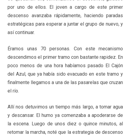
por uno de ellos. El joven a cargo de este primer
descenso avanzaba rápidamente, haciendo paradas
estratégicas para esperar a juntar el grupo de nuevo, y
así continuar.
Éramos unas 70 personas. Con este mecanismo
descendimos el primer tramo con bastante rapidez. En
poco menos de una hora habíamos pasado El Cajón
del Azul, que ya había sido evacuado en este tramo y
finalmente llegamos a una de las pasarelas que cruzan
el río.
Allí nos detuvimos un tiempo más largo, a tomar agua
y descansar. El humo ya comenzaba a apoderarse de
la escena. Luego de unos diez o quince minutos, al
retomar la marcha, noté que la estrategia de descenso