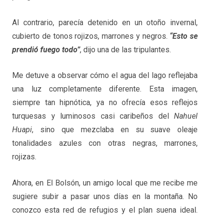
Al contrario, parecía detenido en un otoño invernal,
cubierto de tonos rojizos, marrones y negros.
“Esto se
prendió fuego todo”
, dijo una de las tripulantes.
Me detuve a observar cómo el agua del lago reflejaba
una luz completamente diferente. Esta imagen,
siempre tan hipnótica, ya no ofrecía esos reflejos
turquesas y luminosos casi caribeños del
Nahuel
Huapi
, sino que mezclaba en su suave oleaje
tonalidades azules con otras negras, marrones,
rojizas.
Ahora, en El Bolsón, un amigo local que me recibe me
sugiere subir a pasar unos días en la montaña. No
conozco esta red de refugios y el plan suena ideal.