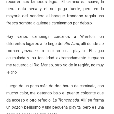
recorrer sus famosos lagos. El camino es suave, la
tierra está seca y el sol pega fuerte, pero en la
mayoría del sendero el bosque frondoso regala una
fresca sombra a quienes caminamos por debajo.
Hay varios campings cercanos a Wharton, en
diferentes lugares a lo largo del
Río Azul
, allí donde se
forman
pozones
, o incluso una playita. El agua
acumulada y su tonalidad extremadamente turquesa
me recuerda al Río Manso, otro río de la región, no muy
lejano.
Luego de un poco más de dos horas de caminata, con
mucho calor, me detengo bajo el puente colgante que
da acceso a otro refugio:
La Tronconada
. Allí se forma
un
pozón
bellísimo y una pequeña playita, pero es una