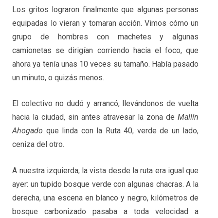
Los gritos lograron finalmente que algunas personas
equipadas lo vieran y tomaran acción. Vimos cómo un
grupo de hombres con machetes y algunas
camionetas se dirigían corriendo hacia el foco, que
ahora ya tenía unas 10 veces su tamaño. Había pasado
un minuto, o quizás menos.
El colectivo no dudó y arrancó, llevándonos de vuelta
hacia la ciudad, sin antes atravesar la zona de
Mallín
Ahogado
que linda con la Ruta 40, verde de un lado,
ceniza del otro.
A nuestra izquierda, la vista desde la ruta era igual que
ayer: un tupido bosque verde con algunas chacras. A la
derecha, una escena en blanco y negro, kilómetros de
bosque carbonizado pasaba a toda velocidad a