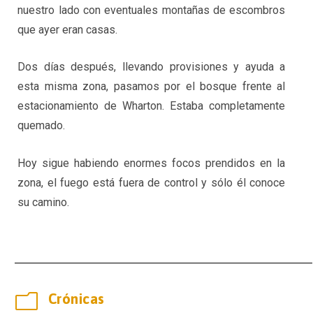
nuestro lado con eventuales montañas de escombros
que ayer eran casas.
Dos días después, llevando provisiones y ayuda a
esta misma zona, pasamos por el bosque frente al
estacionamiento de Wharton. Estaba completamente
quemado.
Hoy sigue habiendo enormes focos prendidos en la
zona, el fuego está fuera de control y sólo él conoce
su camino.
m
Crónicas