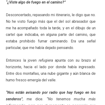
“¿Viste algo de fuego en el camino?”
Desconcertado, repasando mi itinerario, le digo que no.
No he visto fuego más que el del sol abrasador que
me ha acompañado toda la tarde, y en el dibujo de un
cartel que indicaba, en alguna parte del camino, que
estaba prohibido fumar caminando. Era una señal
particular, que me había dejado pensando.
Entonces la joven
refugiera
apunta con su brazo al
horizonte, hacia el lado por donde había ingresado.
Entre dos montañas, una nube gigante y aún blanca de
humo fresco emergía del valle.
“Nos están avisando por radio que hay fuego en los
senderos”
, me dice.
“No tenemos mucha más