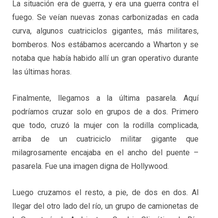
La situación era de guerra, y era una guerra contra el
fuego. Se veían nuevas zonas carbonizadas en cada
curva, algunos cuatriciclos gigantes, más militares,
bomberos. Nos estábamos acercando a Wharton y se
notaba que había habido allí un gran operativo durante
las últimas horas.
Finalmente, llegamos a la última pasarela. Aquí
podríamos cruzar solo en grupos de a dos. Primero
que todo, cruzó la mujer con la rodilla complicada,
arriba de un cuatriciclo militar gigante que
milagrosamente encajaba en el ancho del puente –
pasarela. Fue una imagen digna de Hollywood.
Luego cruzamos el resto, a pie, de dos en dos. Al
llegar del otro lado del río, un grupo de camionetas de