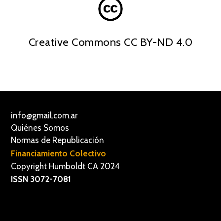
Creative Commons CC BY-ND 4.0
info@gmail.com.ar
Quiénes Somos
Normas de Republicación
Financiamiento Colectivo
Copyright Humboldt CA 2024
ISSN 3072-7081