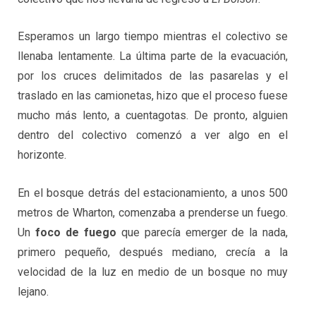
Esperamos un largo tiempo mientras el colectivo se
llenaba lentamente. La última parte de la evacuación,
por los cruces delimitados de las pasarelas y el
traslado en las camionetas, hizo que el proceso fuese
mucho más lento, a cuentagotas. De pronto, alguien
dentro del colectivo comenzó a ver algo en el
horizonte.
En el bosque detrás del estacionamiento, a unos 500
metros de Wharton, comenzaba a prenderse un fuego.
Un
foco de fuego
que parecía emerger de la nada,
primero pequeño, después mediano, crecía a la
velocidad de la luz en medio de un bosque no muy
lejano.