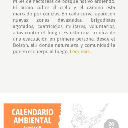
Miles de hectáreas de bosque nativo ardiendo.
El humo cubre el cielo y el camino está
marcado por cenizas. En cada curva, aparecen
nuevas zonas devastadas, brigadistas
agotados, cuatriciclos militares, voluntarios,
alías contra el fuego. Es esta una cronica de
una evacuación en primera persona, desde el
Bolsón, allí donde naturaleza y comunidad le
ponen el cuerpo al fuego.
Leer más...