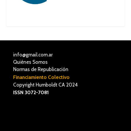
info@gmail.com.ar
Quiénes Somos
Normas de Republicación
Financiamiento Colectivo
Copyright Humboldt CA 2024
ISSN 3072-7081