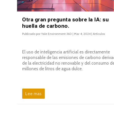
Otra gran pregunta sobre la IA: su
huella de carbono.
Publicado por
Yale Environment 360
|
Mar 4, 2024
|
Artículos
El uso de inteligencia artificial es directamente
responsable de las emisiones de carbono deriv
de la electricidad no renovable y del consumo d
millones de litros de agua dulce.
Lee mas