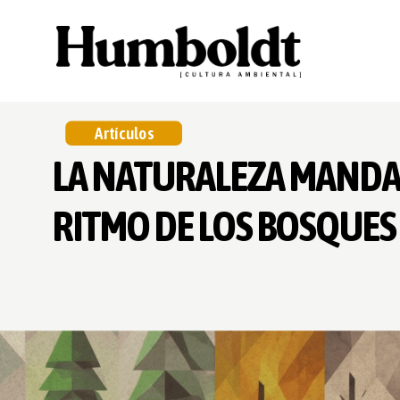
Artículos
LA NATURALEZA MANDA
RITMO DE LOS BOSQUES