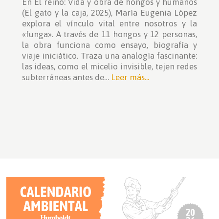
En El reino: Vida y obra de hongos y humanos
(El gato y la caja, 2025), María Eugenia López
explora el vínculo vital entre nosotros y la
«funga». A través de 11 hongos y 12 personas,
la obra funciona como ensayo, biografía y
viaje iniciático. Traza una analogía fascinante:
las ideas, como el micelio invisible, tejen redes
subterráneas antes de…
Leer más...