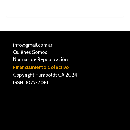
info@gmail.com.ar
Quiénes Somos
Normas de Republicación
Financiamiento Colectivo
Copyright Humboldt CA 2024
ISSN 3072-7081