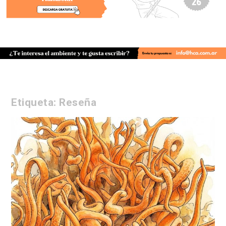
Etiqueta:
Reseña