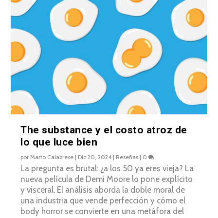
The substance y el costo atroz de
lo que luce bien
por
Marto Calabrese
|
Dic 20, 2024
|
Reseñas
|
0
La pregunta es brutal: ¿a los 50 ya eres vieja? La
nueva película de Demi Moore lo pone explícito
y visceral. El análisis aborda la doble moral de
una industria que vende perfección y cómo el
body horror se convierte en una metáfora del