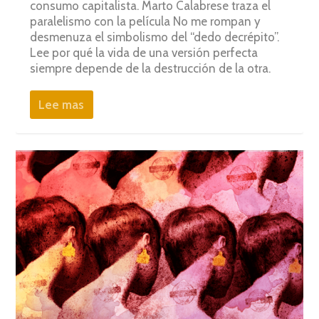
consumo capitalista. Marto Calabrese traza el
paralelismo con la película No me rompan y
desmenuza el simbolismo del “dedo decrépito”.
Lee por qué la vida de una versión perfecta
siempre depende de la destrucción de la otra.
Lee mas