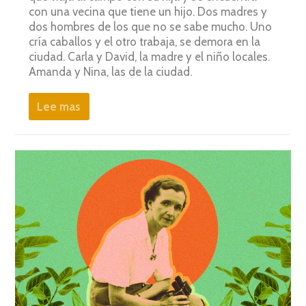
con una vecina que tiene un hijo. Dos madres y
dos hombres de los que no se sabe mucho. Uno
cría caballos y el otro trabaja, se demora en la
ciudad. Carla y David, la madre y el niño locales.
Amanda y Nina, las de la ciudad.
Lee mas