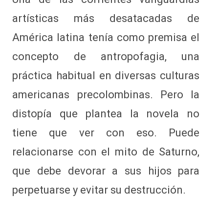
artísticas más desatacadas de
América latina tenía como premisa el
concepto de antropofagia, una
práctica habitual en diversas culturas
americanas precolombinas. Pero la
distopía que plantea la novela no
tiene que ver con eso. Puede
relacionarse con el mito de Saturno,
que debe devorar a sus hijos para
perpetuarse y evitar su destrucción.