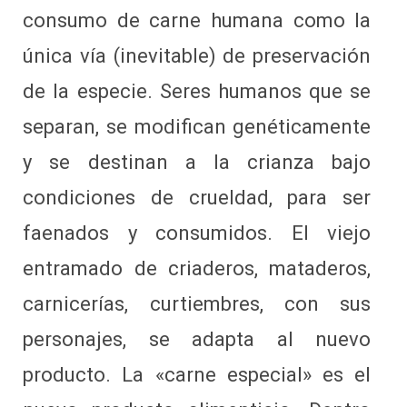
consumo de carne humana como la
única vía (inevitable) de preservación
de la especie. Seres humanos que se
separan, se modifican genéticamente
y se destinan a la crianza bajo
condiciones de crueldad, para ser
faenados y consumidos. El viejo
entramado de criaderos, mataderos,
carnicerías, curtiembres, con sus
personajes, se adapta al nuevo
producto. La «carne especial» es el