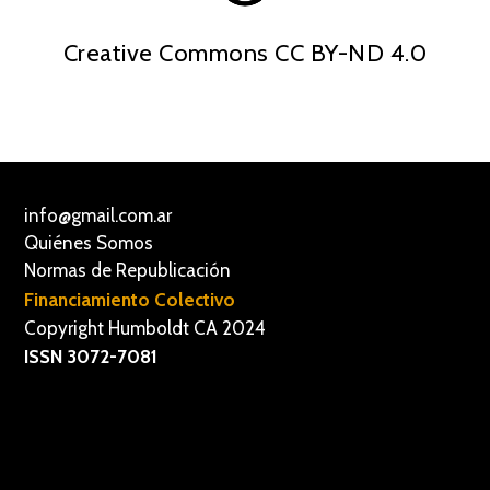
Creative Commons CC BY-ND 4.0
info@gmail.com.ar
Quiénes Somos
Normas de Republicación
Financiamiento Colectivo
Copyright Humboldt CA 2024
ISSN 3072-7081