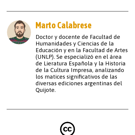
Marto Calabrese
Doctor y docente de Facultad de
Humanidades y Ciencias de la
Educación y en la Facultad de Artes
(UNLP). Se especializó en el área
de Lieratura Española y la Historia
de la Cultura Impresa, analizando
los matices significativos de las
diversas ediciones argentinas del
Quijote.