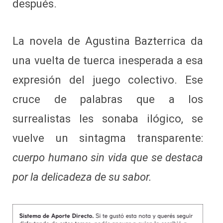
después.
La novela de Agustina Bazterrica da
una vuelta de tuerca inesperada a esa
expresión del juego colectivo. Ese
cruce de palabras que a los
surrealistas les sonaba ilógico, se
vuelve un sintagma transparente:
cuerpo humano sin vida que se destaca
por la delicadeza de su sabor.