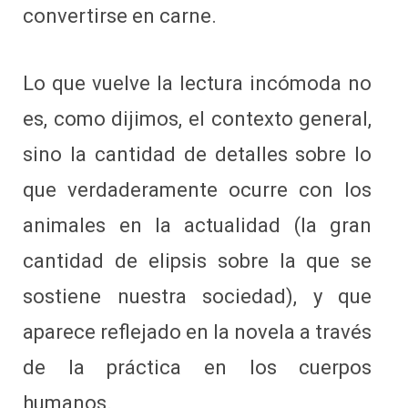
convertirse en carne.
Lo que vuelve la lectura incómoda no
es, como dijimos, el contexto general,
sino la cantidad de detalles sobre lo
que verdaderamente ocurre con los
animales en la actualidad (la gran
cantidad de elipsis sobre la que se
sostiene nuestra sociedad), y que
aparece reflejado en la novela a través
de la práctica en los cuerpos
humanos.