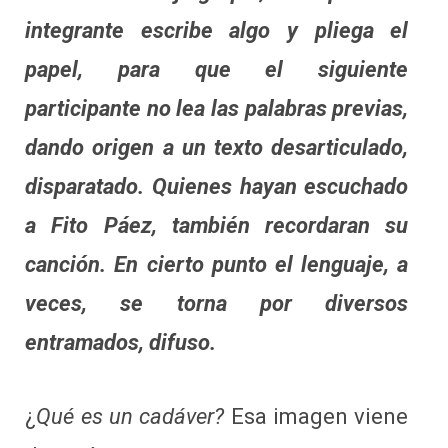
integrante escribe algo y pliega el
papel, para que el siguiente
participante no lea las palabras previas,
dando origen a un texto desarticulado,
disparatado. Quienes hayan escuchado
a Fito Páez, también recordaran su
canción. En cierto punto el lenguaje, a
veces, se torna por diversos
entramados, difuso.
¿
Qué es un cadáver?
Esa imagen viene