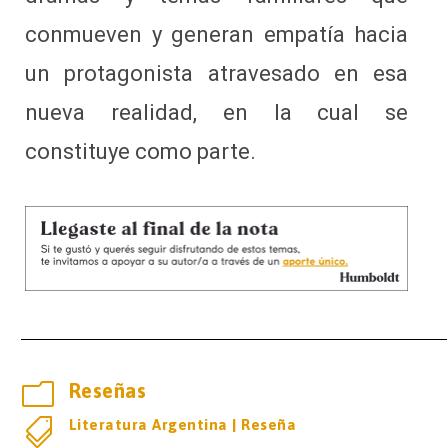
conmueven y generan empatía hacia
un protagonista atravesado en esa
nueva realidad, en la cual se
constituye como parte.
m
Reseñas

Literatura Argentina
|
Reseña