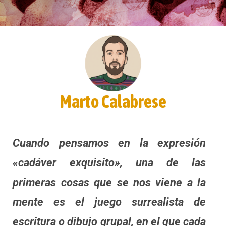
Marto Calabrese
Cuando pensamos en la expresión
«cadáver exquisito», una de las
primeras cosas que se nos viene a la
mente es el juego surrealista de
escritura o dibujo grupal, en el que cada