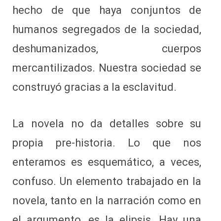
hecho de que haya conjuntos de
humanos segregados de la sociedad,
deshumanizados, cuerpos
mercantilizados. Nuestra sociedad se
construyó gracias a la esclavitud.
La novela no da detalles sobre su
propia pre-historia. Lo que nos
enteramos es esquemático, a veces,
confuso. Un elemento trabajado en la
novela, tanto en la narración como en
el argumento, es la elipsis. Hay una