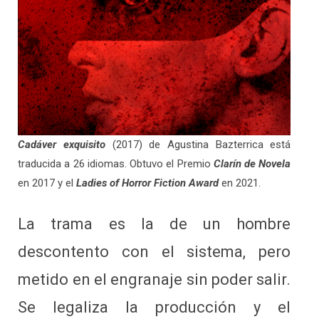
Cadáver exquisito
(2017) de Agustina Bazterrica está
traducida a 26 idiomas. Obtuvo el Premio
Clarín de Novela
en 2017 y el
Ladies of Horror Fiction Award
en 2021.
La trama es la de un hombre
descontento con el sistema, pero
metido en el engranaje sin poder salir.
Se legaliza la producción y el