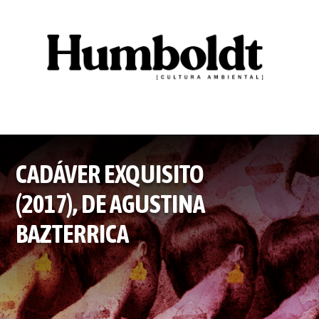
CADÁVER EXQUISITO
(2017), DE AGUSTINA
BAZTERRICA