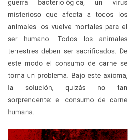
guerra bacteriológica, un virus
misterioso que afecta a todos los
animales los vuelve mortales para el
ser humano. Todos los animales
terrestres deben ser sacrificados. De
este modo el consumo de carne se
torna un problema. Bajo este axioma,
la solución, quizás no tan
sorprendente: el consumo de carne
humana.