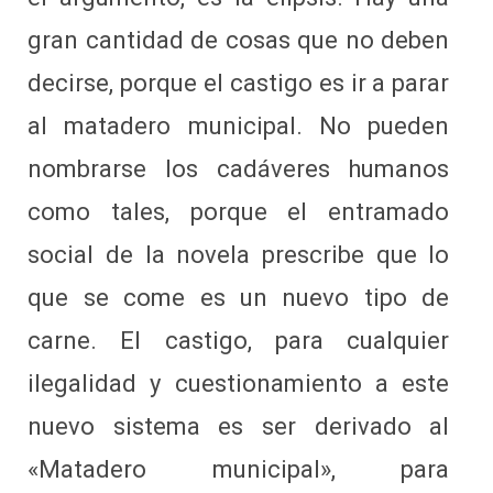
gran cantidad de cosas que no deben
decirse, porque el castigo es ir a parar
al matadero municipal. No pueden
nombrarse los cadáveres humanos
como tales, porque el entramado
social de la novela prescribe que lo
que se come es un nuevo tipo de
carne. El castigo, para cualquier
ilegalidad y cuestionamiento a este
nuevo sistema es ser derivado al
«Matadero municipal», para