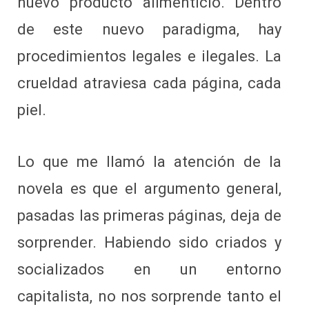
nuevo producto alimenticio. Dentro
de este nuevo paradigma, hay
procedimientos legales e ilegales. La
crueldad atraviesa cada página, cada
piel.
Lo que me llamó la atención de la
novela es que el argumento general,
pasadas las primeras páginas, deja de
sorprender. Habiendo sido criados y
socializados en un entorno
capitalista, no nos sorprende tanto el