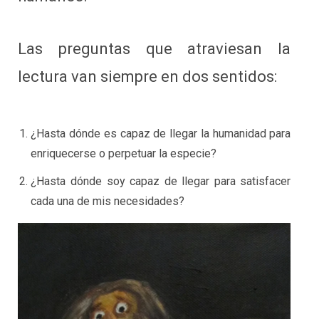
Las preguntas que atraviesan la
lectura van siempre en dos sentidos:
¿Hasta dónde es capaz de llegar la humanidad para
enriquecerse o perpetuar la especie?
¿Hasta dónde soy capaz de llegar para satisfacer
cada una de mis necesidades?