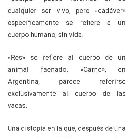
cualquier ser vivo, pero «cadáver»
específicamente se refiere a un
cuerpo humano, sin vida.
«Res» se refiere al cuerpo de un
animal faenado. «Carne», en
Argentina, parece referirse
exclusivamente al cuerpo de las
vacas.
Una distopía en la que, después de una