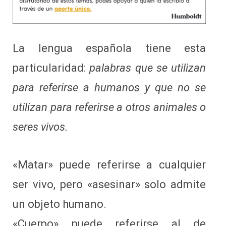
La lengua española tiene esta
particularidad:
palabras que se utilizan
para referirse a humanos y que no se
utilizan para referirse a otros animales o
seres vivos.
«Matar» puede referirse a cualquier
ser vivo, pero «asesinar» solo admite
un objeto humano.
«Cuerpo» puede referirse al de