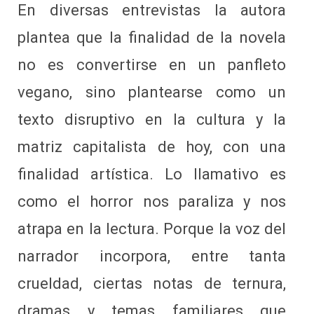
En diversas entrevistas la autora
plantea que la finalidad de la novela
no es convertirse en un panfleto
vegano, sino plantearse como un
texto disruptivo en la cultura y la
matriz capitalista de hoy, con una
finalidad artística. Lo llamativo es
como el horror nos paraliza y nos
atrapa en la lectura. Porque la voz del
narrador incorpora, entre tanta
crueldad, ciertas notas de ternura,
dramas y temas familiares que