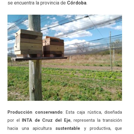
se encuentra la provincia de
Córdoba
.
Producción conservando
: Esta caja rústica, diseñada
por el
INTA de Cruz del Eje
, representa la transición
hacia una apicultura
sustentable
y productiva, que