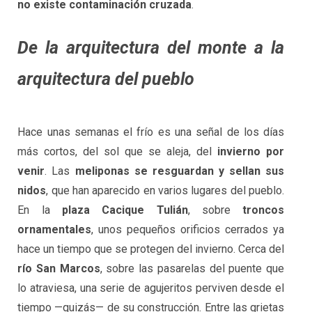
no existe contaminación cruzada
.
De la arquitectura del monte a la
arquitectura del pueblo
Hace unas semanas el frío es una señal de los días
más cortos, del sol que se aleja, del
invierno por
venir
. Las
meliponas se resguardan y sellan sus
nidos
, que han aparecido en varios lugares del pueblo.
En la
plaza Cacique Tulián
, sobre
troncos
ornamentales
, unos pequeños orificios cerrados ya
hace un tiempo que se protegen del invierno. Cerca del
río San Marcos
, sobre las pasarelas del puente que
lo atraviesa, una serie de agujeritos perviven desde el
tiempo —quizás— de su construcción. Entre las grietas