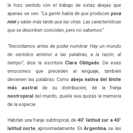
le hizo sentido con el trabajo de estas abejas que
apenas se ven.
“La gente habla de que producen
poca
miel
y salen más tarde que las otras. Las características
que se describen coinciden, pero no sabemos”
.
“Recordamos antes de poder nombrar. Hay un mundo
de sentidos anterior a las palabras, a la razón, al
tiempo”
, dice la escritora
Clara Obligado
. De esas
emociones que preceden al lenguaje, también
devienen las palabras. Como
abeja nativa del límite
más austral
de su distribución, de la franja
neotropical
del mundo,
quella
sea quizás la memoria
de la especie.
Habitan una franja subtropical, de
40° latitud sur a 40°
latitud norte
, aproximadamente. En
Argentina
, se las