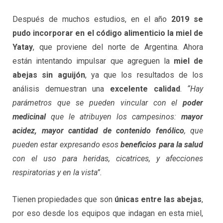
Después de muchos estudios, en el año
2019 se
pudo incorporar en el código alimenticio la miel de
Yatay
, que proviene del norte de Argentina. Ahora
están intentando impulsar que agreguen la
miel de
abejas sin aguijón
, ya que los resultados de los
análisis demuestran una
excelente calidad
.
“Hay
parámetros que se pueden vincular con el
poder
medicinal
que le atribuyen los campesinos:
mayor
acidez, mayor cantidad de contenido fenólico
, que
pueden estar expresando esos
beneficios para la salud
con el uso para heridas, cicatrices, y afecciones
respiratorias y en la vista”.
Tienen propiedades que son
únicas entre las abejas
,
por eso desde los equipos que indagan en esta miel,