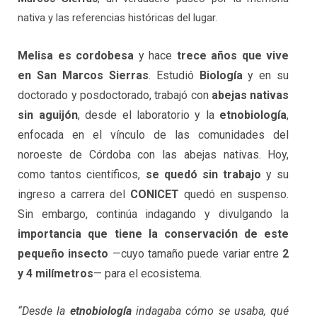
nativa y las referencias históricas del lugar.
Melisa es cordobesa
y hace
trece años que vive
en San Marcos Sierras
. Estudió
Biología
y en su
doctorado y posdoctorado, trabajó con
abejas nativas
sin aguijón
, desde el laboratorio y la
etnobiología
,
enfocada en el vínculo de las comunidades del
noroeste de Córdoba con las abejas nativas. Hoy,
como tantos científicos,
se quedó sin trabajo
y su
ingreso a carrera del
CONICET
quedó en suspenso.
Sin embargo, continúa indagando y divulgando la
importancia que tiene la conservación de este
pequeño insecto
—cuyo tamaño puede variar entre
2
y 4 milímetros
— para el ecosistema.
“Desde la
etnobiología
indagaba cómo se usaba, qué