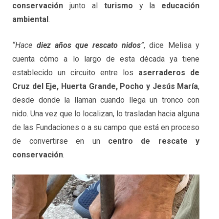
conservación
junto al
turismo
y la
educación
ambiental
.
“Hace
diez años que rescato nidos
”
, dice Melisa y
cuenta cómo a lo largo de esta década ya tiene
establecido un circuito entre los
aserraderos de
Cruz del Eje, Huerta Grande, Pocho y Jesús María
,
desde donde la llaman cuando llega un tronco con
nido. Una vez que lo localizan, lo trasladan hacia alguna
de las Fundaciones o a su campo que está en proceso
de convertirse en un
centro de rescate y
conservación
.