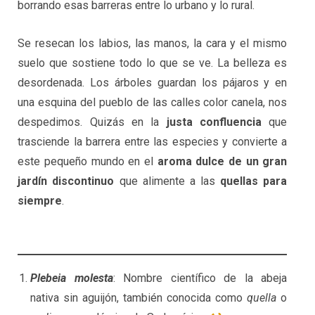
borrando esas barreras entre lo urbano y lo rural.
Se resecan los labios, las manos, la cara y el mismo
suelo que sostiene todo lo que se ve. La belleza es
desordenada. Los árboles guardan los pájaros y en
una esquina del pueblo de las calles color canela, nos
despedimos. Quizás en la
justa confluencia
que
trasciende la barrera entre las especies y convierte a
este pequeño mundo en el
aroma dulce de un gran
jardín discontinuo
que alimente a las
quellas para
siempre
.
Plebeia molesta
: Nombre científico de la abeja
nativa sin aguijón, también conocida como
quella
o