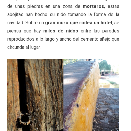
de unas piedras en una zona de
morteros
, estas
abejitas han hecho su nido tomando la forma de la
cavidad. Sobre un
gran muro que rodea un hotel
, se
piensa que hay
miles de nidos
entre las paredes
reproducidos a lo largo y ancho del cemento añejo que
circunda al lugar.