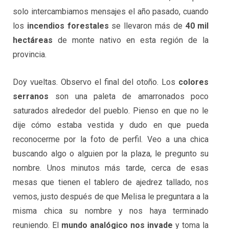
solo intercambiamos mensajes el año pasado, cuando
los
incendios forestales
se llevaron más de
40 mil
hectáreas
de monte nativo en esta región de la
provincia.
Doy vueltas. Observo el final del otoño. Los
colores
serranos
son una paleta de amarronados poco
saturados alrededor del pueblo. Pienso en que no le
dije cómo estaba vestida y dudo en que pueda
reconocerme por la foto de perfil. Veo a una chica
buscando algo o alguien por la plaza, le pregunto su
nombre. Unos minutos más tarde, cerca de esas
mesas que tienen el tablero de ajedrez tallado, nos
vemos, justo después de que Melisa le preguntara a la
misma chica su nombre y nos haya terminado
reuniendo. El
mundo analógico nos invade
y toma la