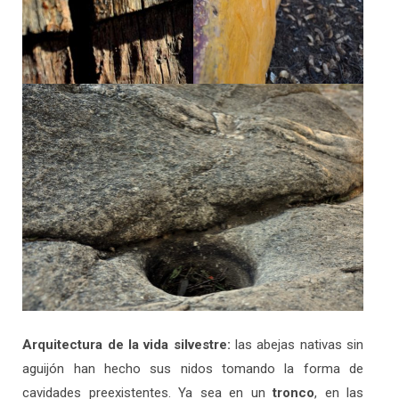
Arquitectura de la vida silvestre:
las abejas nativas sin
aguijón han hecho sus nidos tomando la forma de
cavidades preexistentes. Ya sea en un
tronco
, en las