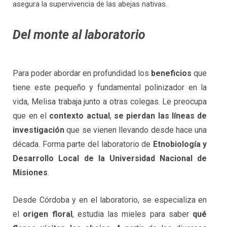
asegura la supervivencia de las abejas nativas.
Del monte al laboratorio
Para poder abordar en profundidad los
beneficios
que
tiene este pequeño y fundamental polinizador en la
vida, Melisa trabaja junto a otras colegas. Le preocupa
que en el
contexto actual
,
se pierdan las líneas de
investigación
que se vienen llevando desde hace una
década. Forma parte del laboratorio de
Etnobiología y
Desarrollo Local de la Universidad Nacional de
Misiones
.
Desde Córdoba y en el laboratorio, se especializa en
el
origen floral
, estudia las mieles para saber
qué