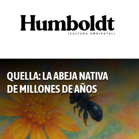
QUELLA: LA ABEJA NATIVA
DE MILLONES DE AÑOS