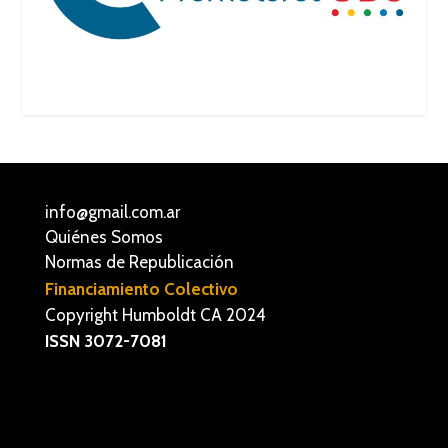
info@gmail.com.ar
Quiénes Somos
Normas de Republicación
Financiamiento Colectivo
Copyright Humboldt CA 2024
ISSN 3072-7081