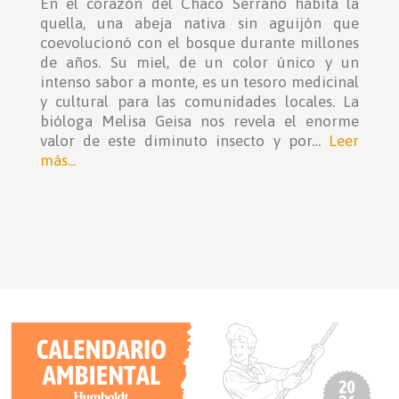
En el corazón del Chaco Serrano habita la
quella, una abeja nativa sin aguijón que
coevolucionó con el bosque durante millones
de años. Su miel, de un color único y un
intenso sabor a monte, es un tesoro medicinal
y cultural para las comunidades locales. La
bióloga Melisa Geisa nos revela el enorme
valor de este diminuto insecto y por…
Leer
más...