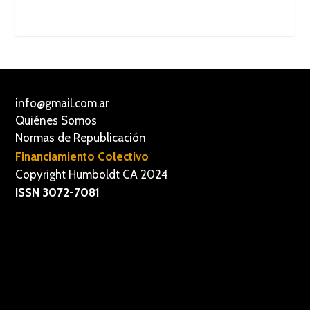
info@gmail.com.ar
Quiénes Somos
Normas de Republicación
Financiamiento Colectivo
Copyright Humboldt CA 2024
ISSN 3072-7081