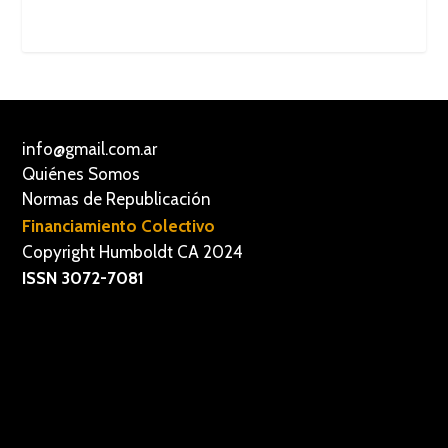
info@gmail.com.ar
Quiénes Somos
Normas de Republicación
Financiamiento Colectivo
Copyright Humboldt CA 2024
ISSN 3072-7081