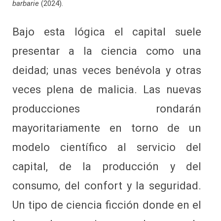
barbarie
(2024).
Bajo esta lógica el capital suele
presentar a la ciencia como una
deidad; unas veces benévola y otras
veces plena de malicia. Las nuevas
producciones rondarán
mayoritariamente en torno de un
modelo científico al servicio del
capital, de la producción y del
consumo, del confort y la seguridad.
Un tipo de ciencia ficción donde en el