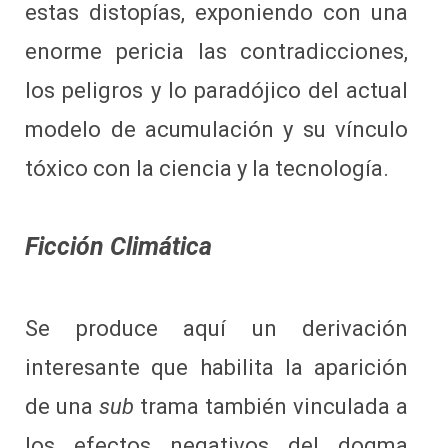
estas distopías, exponiendo con una
enorme pericia las contradicciones,
los peligros y lo paradójico del actual
modelo de acumulación y su vínculo
tóxico con la ciencia y la tecnología.
Ficción Climática
Se produce aquí un derivación
interesante que habilita la aparición
de una
sub
trama también vinculada a
los efectos negativos del dogma