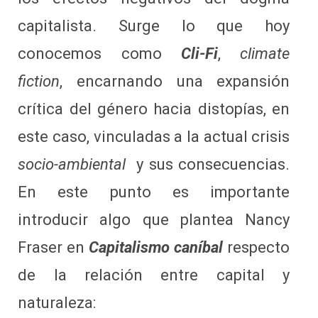
capitalista. Surge lo que hoy
conocemos como
Cli-Fi
,
climate
fiction
, encarnando una expansión
crítica del género hacia distopías, en
este caso, vinculadas a la actual crisis
socio-ambiental
y sus consecuencias.
En este punto es importante
introducir algo que plantea Nancy
Fraser en
Capitalismo caníbal
respecto
de la relación entre capital y
naturaleza: