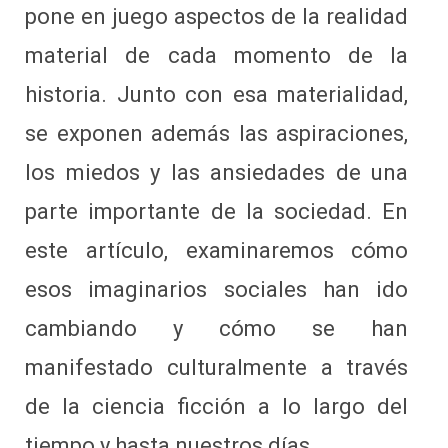
pone en juego aspectos de la realidad
material de cada momento de la
historia. Junto con esa materialidad,
se exponen además las aspiraciones,
los miedos y las ansiedades de una
parte importante de la sociedad. En
este artículo, examinaremos cómo
esos imaginarios sociales han ido
cambiando y cómo se han
manifestado culturalmente a través
de la ciencia ficción a lo largo del
tiempo y hasta nuestros días.