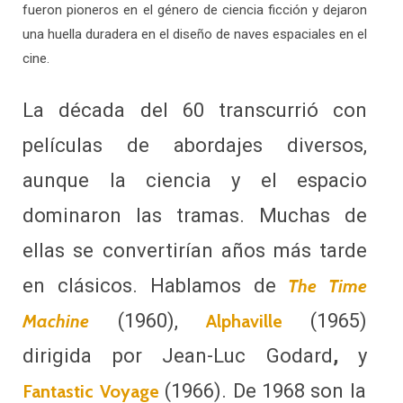
fueron pioneros en el género de ciencia ficción y dejaron
una huella duradera en el diseño de naves espaciales en el
cine.
La década del 60 transcurrió con
películas de abordajes diversos,
aunque la ciencia y el espacio
dominaron las tramas. Muchas de
ellas se convertirían años más tarde
en clásicos. Hablamos de
The Time
(1960),
(1965)
Machine
Alphaville
dirigida por Jean-Luc Godard
,
y
(1966). De 1968 son la
Fantastic Voyage