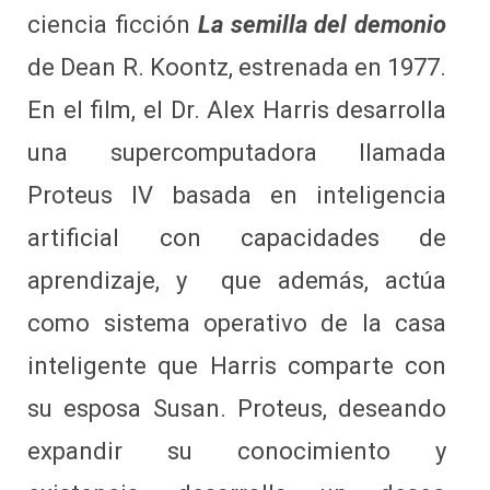
ciencia ficción
La semilla del demonio
de Dean R. Koontz, estrenada en 1977.
En el film, el Dr. Alex Harris desarrolla
una supercomputadora llamada
Proteus IV basada en inteligencia
artificial con capacidades de
aprendizaje, y que además, actúa
como sistema operativo de la casa
inteligente que Harris comparte con
su esposa Susan. Proteus, deseando
expandir su conocimiento y