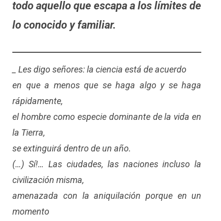
todo aquello que escapa a los límites de
lo conocido y familiar.
_ Les digo señores: la ciencia está de acuerdo
en que a menos que se haga algo y se haga
rápidamente,
el hombre como especie dominante de la vida en
la Tierra,
se extinguirá dentro de un año.
(…) Sí!… Las ciudades, las naciones incluso la
civilización misma,
amenazada con la aniquilación porque en un
momento