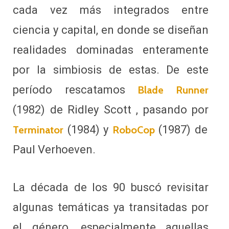
cada vez más integrados entre
ciencia y capital, en donde se diseñan
realidades dominadas enteramente
por la simbiosis de estas. De este
período rescatamos
Blade Runner
(1982) de Ridley Scott , pasando por
(1984) y
(1987) de
Terminator
RoboCop
Paul Verhoeven.
La década de los 90 buscó revisitar
algunas temáticas ya transitadas por
el género, especialmente aquellas