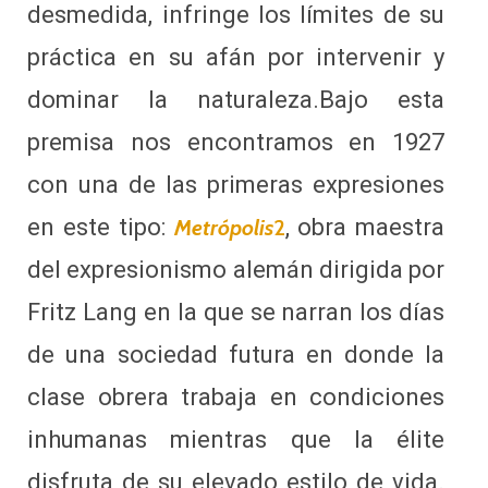
desmedida, infringe los límites de su
práctica en su afán por intervenir y
dominar la naturaleza.Bajo esta
premisa nos encontramos en 1927
con una de las primeras expresiones
en este tipo:
, obra maestra
Metrópolis
2
del expresionismo alemán dirigida por
Fritz Lang en la que se narran los días
de una sociedad futura en donde la
clase obrera trabaja en condiciones
inhumanas mientras que la élite
disfruta de su elevado estilo de vida.