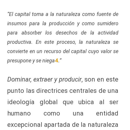
“El capital toma a la naturaleza como fuente de
insumos para la producción y como sumidero
para absorber los desechos de la actividad
productiva. En este proceso, la naturaleza se
convierte en un recurso del capital cuyo valor se
4
presupone y se niega
.”
Dominar, extraer y producir
,
son en este
punto las directrices centrales de una
ideología global que ubica al ser
humano como una entidad
excepcional apartada de la naturaleza