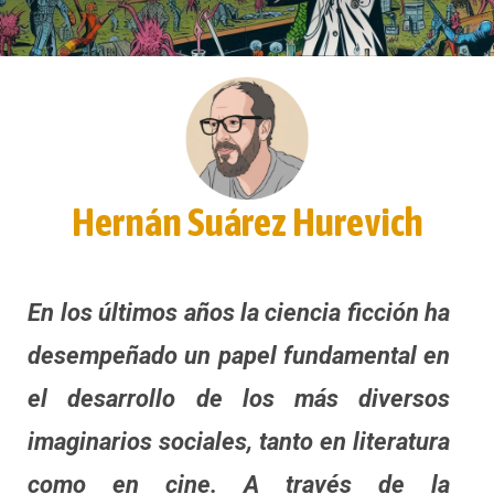
Hernán Suárez Hurevich
En los últimos años la ciencia ficción ha
desempeñado un papel fundamental en
el desarrollo de los más diversos
imaginarios sociales, tanto en literatura
como en cine. A través de la