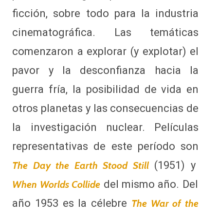
ficción, sobre todo para la industria
cinematográfica. Las temáticas
comenzaron a explorar (y explotar) el
pavor y la desconfianza hacia la
guerra fría, la posibilidad de vida en
otros planetas y las consecuencias de
la investigación nuclear. Películas
representativas de este período son
(1951) y
The Day the Earth Stood Still
del mismo año. Del
When Worlds Collide
año 1953 es la célebre
The War of the