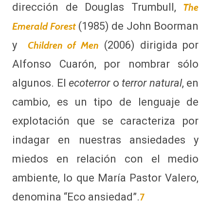
dirección de Douglas Trumbull,
The
(1985) de John Boorman
Emerald Forest
y
(2006) dirigida por
Children of Men
Alfonso Cuarón, por nombrar sólo
algunos. El
ecoterror
o
terror natural
, en
cambio, es un tipo de lenguaje de
explotación que se caracteriza por
indagar en nuestras ansiedades y
miedos en relación con el medio
ambiente, lo que María Pastor Valero,
denomina “Eco ansiedad”.
7