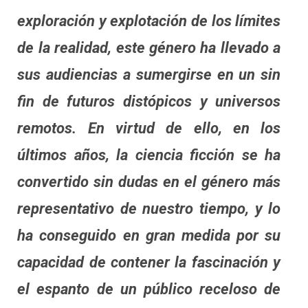
exploración y explotación de los límites
de la realidad, este género ha llevado a
sus audiencias a sumergirse en un sin
fin de futuros distópicos y universos
remotos. En virtud de ello, en los
últimos años, la ciencia ficción se ha
convertido sin dudas en el género más
representativo de nuestro tiempo, y lo
ha conseguido en gran medida por su
capacidad de contener la fascinación y
el espanto de un público receloso de