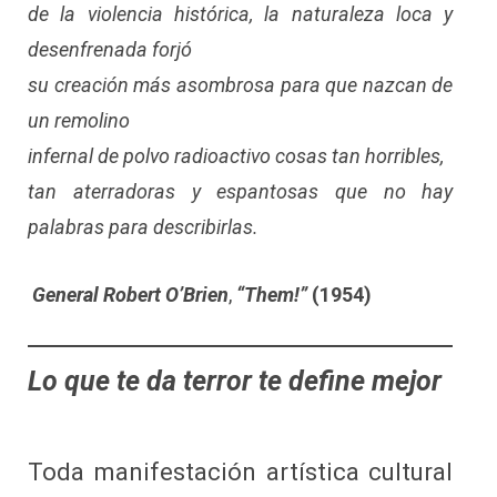
de la violencia histórica, la naturaleza loca y
desenfrenada forjó
su creación más asombrosa para que nazcan de
un remolino
infernal de polvo radioactivo cosas tan horribles,
tan aterradoras y espantosas que no hay
palabras para describirlas.
General Robert O’Brien
,
“Them!”
(1954)
Lo que te da terror te define mejor
Toda manifestación artística cultural