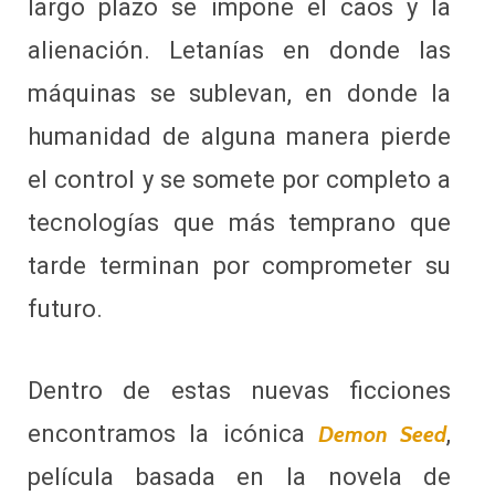
largo plazo se impone el caos y la
alienación. Letanías en donde las
máquinas se sublevan, en donde la
humanidad de alguna manera pierde
el control y se somete por completo a
tecnologías que más temprano que
tarde terminan por comprometer su
futuro.
Dentro de estas nuevas ficciones
encontramos la icónica
,
Demon Seed
película basada en la novela de