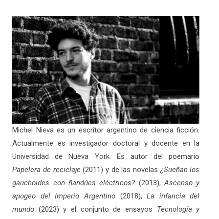
Michel Nieva es un escritor argentino de ciencia ficción.
Actualmente es investigador doctoral y docente en la
Universidad de Nueva York. Es autor del poemario
Papelera de reciclaje
(2011) y de las novelas
¿Sueñan los
gauchoides con ñandúes eléctricos?
(2013),
Ascenso y
apogeo del Imperio Argentino
(2018),
La infancia del
mundo
(2023) y el conjunto de ensayos
Tecnología y