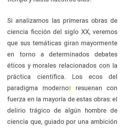
Si analizamos las primeras obras de
ciencia ficción del siglo XX, veremos
que sus temáticas giran mayormente
en torno a determinados debates
éticos y morales relacionados con la
práctica científica. Los ecos del
paradigma moderno
resuenan con
1
fuerza en la mayoría de estas obras: el
delirio trágico de algún hombre de
ciencia que, guiado por una ambición