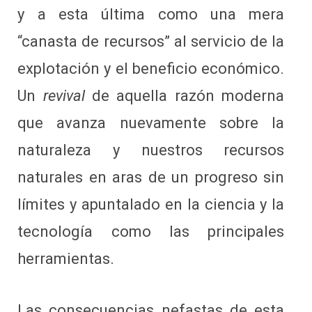
y a esta última como una mera
“canasta de recursos” al servicio de la
explotación y el beneficio económico.
Un
revival
de aquella razón moderna
que avanza nuevamente sobre la
naturaleza y nuestros recursos
naturales en aras de un progreso sin
límites y apuntalado en la ciencia y la
tecnología como las principales
herramientas.
Las consecuencias nefastas de esta