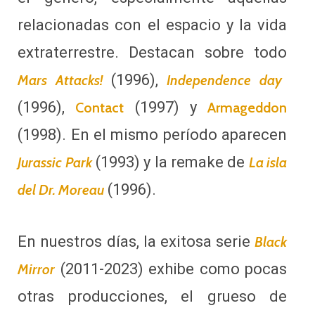
relacionadas con el espacio y la vida
extraterrestre. Destacan sobre todo
(1996),
Mars Attacks!
Independence day
(1996),
(1997) y
Contact
Armageddon
(1998). En el mismo período aparecen
(1993) y la remake de
Jurassic Park
La isla
(1996).
del Dr. Moreau
En nuestros días, la exitosa serie
Black
(2011-2023) exhibe como pocas
Mirror
otras producciones, el grueso de