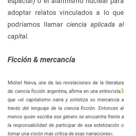
espacial) o el alarmismo nuclear para
adoptar relatos vinculados a lo que
podríamos llamar
ciencia aplicada al
capital.
Ficción & mercancía
Michel Nieva, una de las revelaciones de la literatura
3
de ciencia ficción argentina, afirma en una entrevista
que «
el capitalismo narra y sintetiza su mercancía a
través del lenguaje de la ciencia ficción.
Entonces al
menos quien escriba ese género se encuentra frente a
la responsabilidad de participar de esa estetización o
tomar una visión más crítica de esas narraciones».