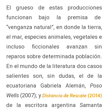
El grueso de estas producciones
funcionan bajo la premisa de
“venganza natural”, en donde la tierra,
el mar, especies animales, vegetales e
incluso ficcionales avanzan sin
reparos sobre determinada población.
En el mundo de la literatura dos casos
salientes son, sin dudas, el de la
ecuatoriana Gabriela Alemán,
Poso
Wells
(2007); y
Distancia de Rescate
(2014)
de la escritora argentina Samanta