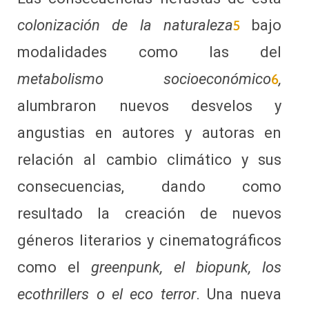
colonización de la naturaleza
bajo
5
modalidades como las del
metabolismo socioeconómico
,
6
alumbraron nuevos desvelos y
angustias en autores y autoras en
relación al cambio climático y sus
consecuencias, dando como
resultado la creación de nuevos
géneros literarios y cinematográficos
como el
greenpunk, el biopunk, los
ecothrillers o el eco terror
. Una nueva