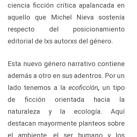
ciencia ficción crítica apalancada en
aquello que Michel Nieva sostenía
respecto del posicionamiento
editorial de lxs autorxs del género.
Esta nuevo género narrativo contiene
además a otro en sus adentros. Por un
lado tenemos a la
ecoficción
,
un tipo
de ficción orientada hacia la
naturaleza y la ecología. Aquí
destacan mayormente planteos sobre
el ambiente, el ser humano y los