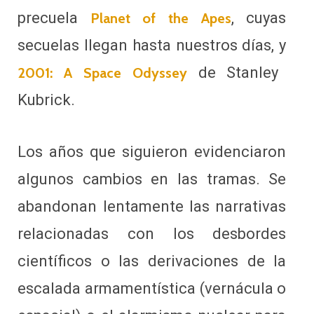
precuela
, cuyas
Planet of the Apes
secuelas llegan hasta nuestros días, y
de Stanley
2001: A Space Odyssey
Kubrick.
Los años que siguieron evidenciaron
algunos cambios en las tramas. Se
abandonan lentamente las narrativas
relacionadas con los desbordes
científicos o las derivaciones de la
escalada armamentística (vernácula o