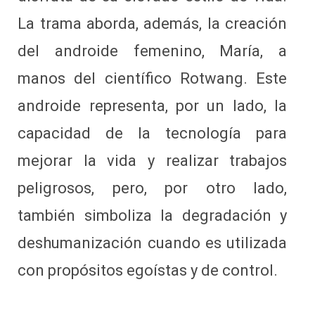
La trama aborda, además, la creación
del androide femenino, María, a
manos del científico Rotwang. Este
androide representa, por un lado, la
capacidad de la tecnología para
mejorar la vida y realizar trabajos
peligrosos, pero, por otro lado,
también simboliza la degradación y
deshumanización cuando es utilizada
con propósitos egoístas y de control.