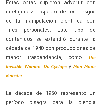
Estas obras supieron advertir con
inteligencia respecto de los riesgos
de la manipulación científica con
fines personales. Este tipo de
contenidos se extendió durante la
década de 1940 con producciones de
menor trascendencia, como
The
,
y
Invisible Woman
Dr. Cyclops
Man Made
.
Monster
La década de 1950 representó un
período bisagra para la ciencia