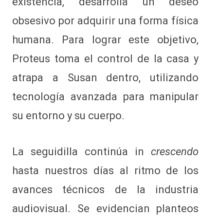
existencia, desarrolla un deseo
obsesivo por adquirir una forma física
humana. Para lograr este objetivo,
Proteus toma el control de la casa y
atrapa a Susan dentro, utilizando
tecnología avanzada para manipular
su entorno y su cuerpo.
La seguidilla continúa in
crescendo
hasta nuestros días al ritmo de los
avances técnicos de la industria
audiovisual. Se evidencian planteos