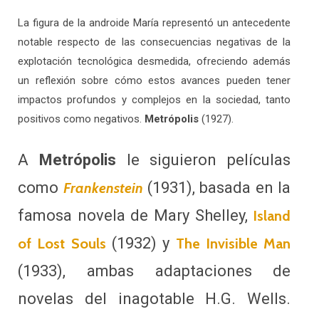
La figura de la androide María representó un antecedente
notable respecto de las consecuencias negativas de la
explotación tecnológica desmedida, ofreciendo además
un reflexión sobre cómo estos avances pueden tener
impactos profundos y complejos en la sociedad, tanto
positivos como negativos.
Metrópolis
(1927).
A
Metrópolis
le siguieron películas
como
(1931), basada en la
Frankenstein
famosa novela de Mary Shelley,
Island
(1932) y
of Lost Souls
The Invisible Man
(1933), ambas adaptaciones de
novelas del inagotable H.G. Wells.