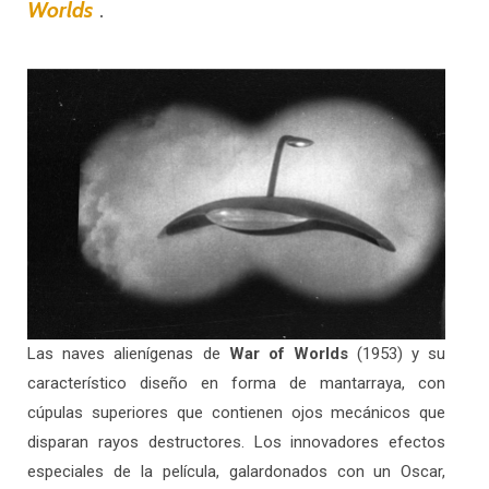
.
Worlds
Las naves alienígenas de
War of Worlds
(1953) y su
característico diseño en forma de mantarraya, con
cúpulas superiores que contienen ojos mecánicos que
disparan rayos destructores. Los innovadores efectos
especiales de la película, galardonados con un Oscar,