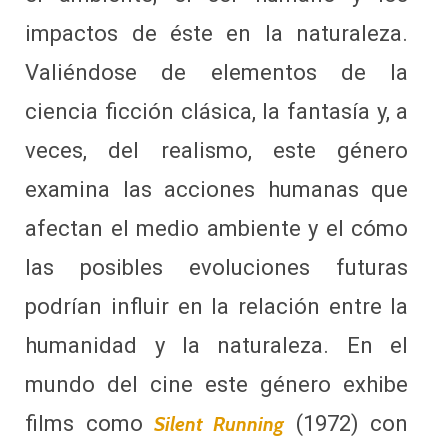
impactos de éste en la naturaleza.
Valiéndose de elementos de la
ciencia ficción clásica, la fantasía y, a
veces, del realismo, este género
examina las acciones humanas que
afectan el medio ambiente y el cómo
las posibles evoluciones futuras
podrían influir en la relación entre la
humanidad y la naturaleza. En el
mundo del cine este género exhibe
films como
(1972) con
Silent Running