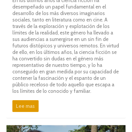
En los últimos años la ciencia ficción ha
desempeñado un papel fundamental en el
desarrollo de los más diversos imaginarios
sociales, tanto en literatura como en cine. A
través de la exploración y explotación de los
límites de la realidad, este género ha llevado a
sus audiencias a sumergirse en un sin fin de
futuros distópicos y universos remotos. En virtud
de ello, en los últimos años, la ciencia ficción se
ha convertido sin dudas en el género más
representativo de nuestro tiempo, y lo ha
conseguido en gran medida por su capacidad de
contener la fascinación y el espanto de un
público receloso de todo aquello que escapa a
los límites de lo conocido y familiar.
Lee mas