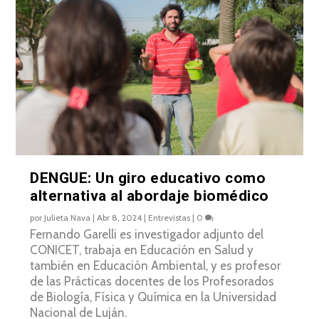
DENGUE: Un giro educativo como
alternativa al abordaje biomédico
por
Julieta Nava
|
Abr 8, 2024
|
Entrevistas
|
0
Fernando Garelli es investigador adjunto del
CONICET, trabaja en Educación en Salud y
también en Educación Ambiental, y es profesor
de las Prácticas docentes de los Profesorados
de Biología, Física y Química en la Universidad
Nacional de Luján.