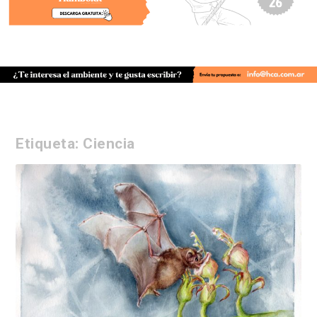
Etiqueta:
Ciencia