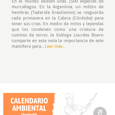
En el mundo existen unas 1500 especies de
murciélagos. En la Argentina, un millón de
hembras (Tadarida brasiliensis) se resguarda
cada primavera en la Calera (Córdoba) para
tener sus crías. En medio de mitos y leyendas
que los condenan como una criatura de
cuentos de terror, la bióloga Lourdes Boero
comparte en esta nota la importancia de este
mamífero para…
Leer más...