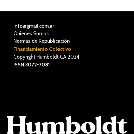
info@gmail.com.ar
Quiénes Somos
Normas de Republicación
Financiamiento Colectivo
Copyright Humboldt CA 2024
ISSN 3072-7081