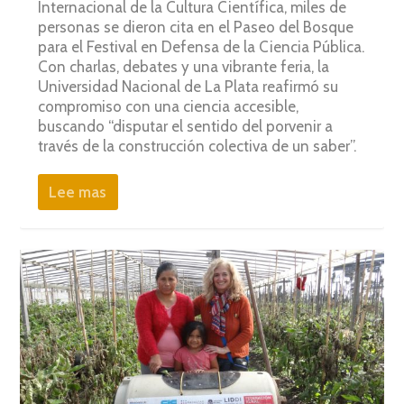
Internacional de la Cultura Científica, miles de
personas se dieron cita en el Paseo del Bosque
para el Festival en Defensa de la Ciencia Pública.
Con charlas, debates y una vibrante feria, la
Universidad Nacional de La Plata reafirmó su
compromiso con una ciencia accesible,
buscando “disputar el sentido del porvenir a
través de la construcción colectiva de un saber”.
Lee mas