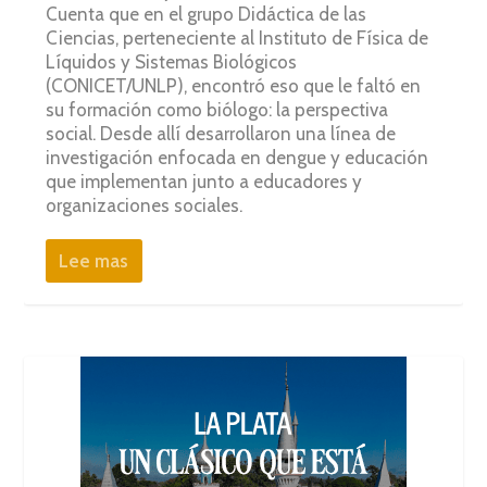
Cuenta que en el grupo Didáctica de las
Ciencias, perteneciente al Instituto de Física de
Líquidos y Sistemas Biológicos
(CONICET/UNLP), encontró eso que le faltó en
su formación como biólogo: la perspectiva
social. Desde allí desarrollaron una línea de
investigación enfocada en dengue y educación
que implementan junto a educadores y
organizaciones sociales.
Lee mas