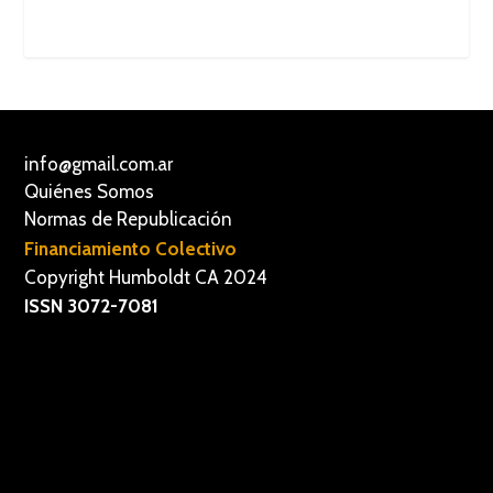
info@gmail.com.ar
Quiénes Somos
Normas de Republicación
Financiamiento Colectivo
Copyright Humboldt CA 2024
ISSN 3072-7081