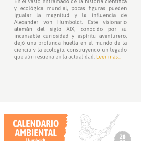
En el vasto entramado de la historia científica
y ecológica mundial, pocas figuras pueden
igualar la magnitud y la influencia de
Alexander von Humboldt. Este visionario
alemán del siglo XIX, conocido por su
incansable curiosidad y espíritu aventurero,
dejó una profunda huella en el mundo de la
ciencia y la ecología, construyendo un legado
que aún resuena en la actualidad.
Leer más...