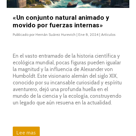
«Un conjunto natural animado y
movido por fuerzas internas»
Publicado por
Hernán Suárez Hurevich
|
Ene 8, 2024
|
Artículos
En el vasto entramado de la historia científica y
ecológica mundial, pocas figuras pueden igualar
la magnitud y la influencia de Alexander von
Humboldt. Este visionario alemán del siglo XIX,
conocido por su incansable curiosidad y espíritu
aventurero, dejó una profunda huella en el
mundo de la ciencia y la ecología, construyendo
un legado que aún resuena en la actualidad.
Lee mas