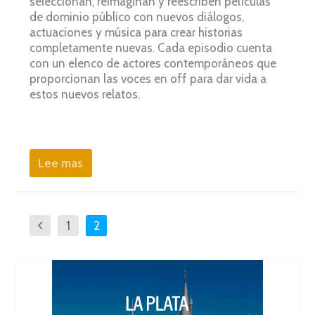
seleccionan, reimaginan y reescriben películas
de dominio público con nuevos diálogos,
actuaciones y música para crear historias
completamente nuevas. Cada episodio cuenta
con un elenco de actores contemporáneos que
proporcionan las voces en off para dar vida a
estos nuevos relatos.
Lee mas
1
2