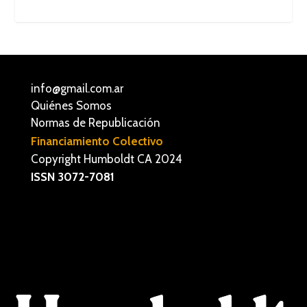
info@gmail.com.ar
Quiénes Somos
Normas de Republicación
Financiamiento Colectivo
Copyright Humboldt CA 2024
ISSN 3072-7081