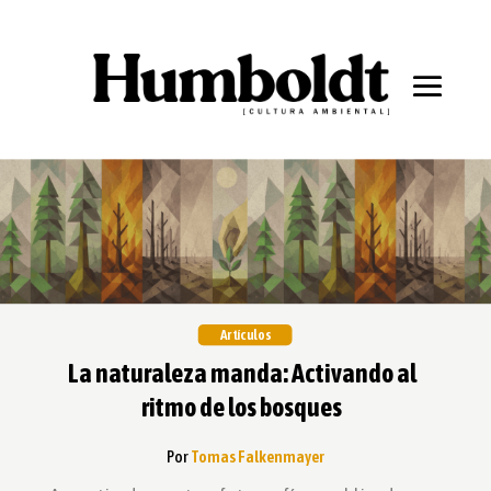
Artículos
La naturaleza manda: Activando al
ritmo de los bosques
Por
Tomas Falkenmayer