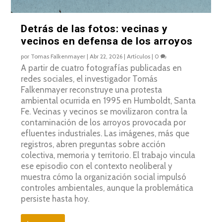
Detrás de las fotos: vecinas y
vecinos en defensa de los arroyos
por
Tomas Falkenmayer
|
Abr 22, 2026
|
Artículos
|
0
A partir de cuatro fotografías publicadas en
redes sociales, el investigador Tomás
Falkenmayer reconstruye una protesta
ambiental ocurrida en 1995 en Humboldt, Santa
Fe. Vecinas y vecinos se movilizaron contra la
contaminación de los arroyos provocada por
efluentes industriales. Las imágenes, más que
registros, abren preguntas sobre acción
colectiva, memoria y territorio. El trabajo vincula
ese episodio con el contexto neoliberal y
muestra cómo la organización social impulsó
controles ambientales, aunque la problemática
persiste hasta hoy.