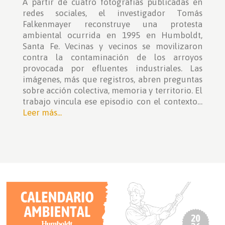
A partir de cuatro fotografías publicadas en
redes sociales, el investigador Tomás
Falkenmayer reconstruye una protesta
ambiental ocurrida en 1995 en Humboldt,
Santa Fe. Vecinas y vecinos se movilizaron
contra la contaminación de los arroyos
provocada por efluentes industriales. Las
imágenes, más que registros, abren preguntas
sobre acción colectiva, memoria y territorio. El
trabajo vincula ese episodio con el contexto…
Leer más...