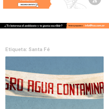
Etiqueta:
Santa Fé