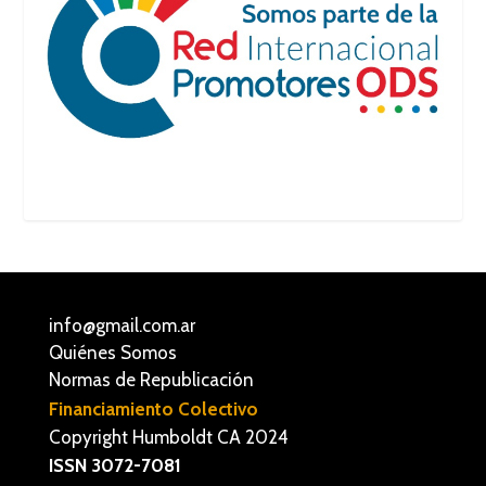
info@gmail.com.ar
Quiénes Somos
Normas de Republicación
Financiamiento Colectivo
Copyright Humboldt CA 2024
ISSN 3072-7081