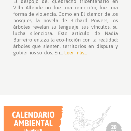
El despojo del quebracho tricentenario en
Villa Allende no fue una remoción, fue una
forma de violencia. Como en El clamor de los
bosques, la novela de Richard Powers, los
árboles revelan su lenguaje, sus vínculos, su
lucha silenciosa. Este artículo de Nadia
Barreiro enlaza la eco-ficción con la realidad:
árboles que sienten, territorios en disputa y
gobiernos sordos. En…
Leer más...