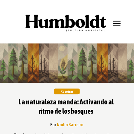
Reseñas
La naturaleza manda: Activando al
ritmo de los bosques
Por
Nadia Barreiro