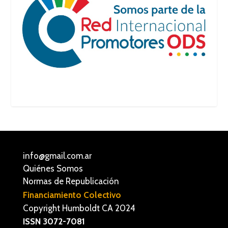
info@gmail.com.ar
Quiénes Somos
Normas de Republicación
Financiamiento Colectivo
Copyright Humboldt CA 2024
ISSN 3072-7081