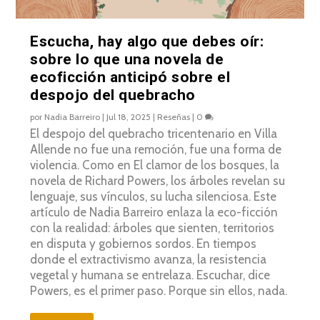
Escucha, hay algo que debes oír:
sobre lo que una novela de
ecoficción anticipó sobre el
despojo del quebracho
por
Nadia Barreiro
|
Jul 18, 2025
|
Reseñas
|
0
El despojo del quebracho tricentenario en Villa
Allende no fue una remoción, fue una forma de
violencia. Como en El clamor de los bosques, la
novela de Richard Powers, los árboles revelan su
lenguaje, sus vínculos, su lucha silenciosa. Este
artículo de Nadia Barreiro enlaza la eco-ficción
con la realidad: árboles que sienten, territorios
en disputa y gobiernos sordos. En tiempos
donde el extractivismo avanza, la resistencia
vegetal y humana se entrelaza. Escuchar, dice
Powers, es el primer paso. Porque sin ellos, nada.