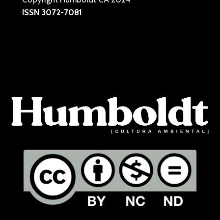
ISSN 3072-7081