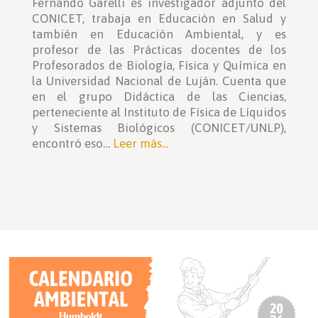
Fernando Garelli es investigador adjunto del
CONICET, trabaja en Educación en Salud y
también en Educación Ambiental, y es
profesor de las Prácticas docentes de los
Profesorados de Biología, Física y Química en
la Universidad Nacional de Luján. Cuenta que
en el grupo Didáctica de las Ciencias,
perteneciente al Instituto de Física de Líquidos
y Sistemas Biológicos (CONICET/UNLP),
encontró eso…
Leer más...