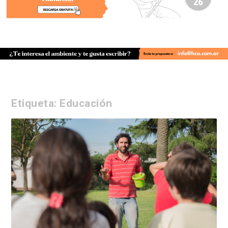
Etiqueta:
Educación