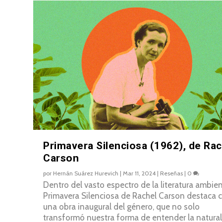
Primavera Silenciosa (1962), de Rac
Carson
por
Hernán Suárez Hurevich
|
Mar 11, 2024
|
Reseñas
|
0
Dentro del vasto espectro de la literatura ambien
Primavera Silenciosa de Rachel Carson destaca
una obra inaugural del género, que no solo
transformó nuestra forma de entender la natural