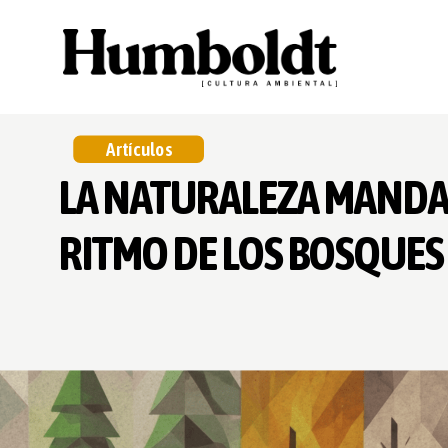
Artículos
LA NATURALEZA MANDA
RITMO DE LOS BOSQUES