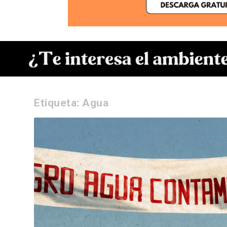
Etiqueta:
Agua