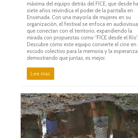
máxima del equipo detrás del FICE, que desde h
siete años reivindica el poder de la pantalla en
Ensenada. Con una mayoría de mujeres en su
organización, el festival se enfoca en audiovisua
que conectan con el territorio, expandiendo la
mirada con propuestas como “FICE desde el Río”
Descubre cómo este equipo convierte el cine en
escudo colectivo para la memoria y la esperanza
demostrando que juntas, es mejor.
Lee mas