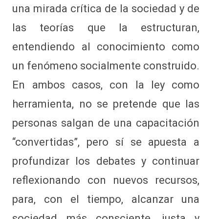
una mirada crítica de la sociedad y de
las teorías que la estructuran,
entendiendo al conocimiento como
un fenómeno socialmente construido.
En ambos casos, con la ley como
herramienta, no se pretende que las
personas salgan de una capacitación
“convertidas”, pero sí se apuesta a
profundizar los debates y continuar
reflexionando con nuevos recursos,
para, con el tiempo, alcanzar una
sociedad más consciente, justa y