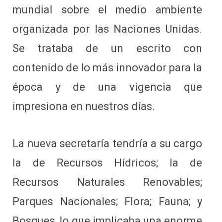
mundial sobre el medio ambiente
organizada por las Naciones Unidas.
Se trataba de un escrito con
contenido de lo más innovador para la
época y de una vigencia que
impresiona en nuestros días.
La nueva secretaría tendría a su cargo
la de Recursos Hídricos; la de
Recursos Naturales Renovables;
Parques Nacionales; Flora; Fauna; y
Bosques, lo que implicaba una enorme