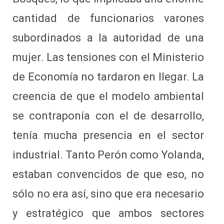
cantidad de funcionarios varones
subordinados a la autoridad de una
mujer. Las tensiones con el Ministerio
de Economía no tardaron en llegar. La
creencia de que el modelo ambiental
se contraponía con el de desarrollo,
tenía mucha presencia en el sector
industrial. Tanto Perón como Yolanda,
estaban convencidos de que eso, no
sólo no era así, sino que era necesario
y estratégico que ambos sectores