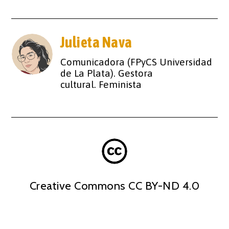
Julieta Nava
Comunicadora (FPyCS Universidad
de La Plata). Gestora
cultural. Feminista
Creative Commons CC BY-ND 4.0