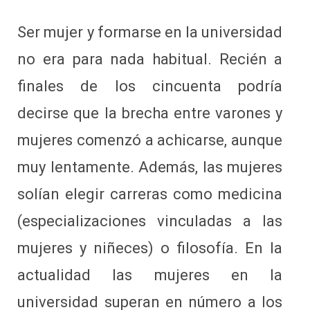
Ser mujer y formarse en la universidad
no era para nada habitual. Recién a
finales de los cincuenta podría
decirse que la brecha entre varones y
mujeres comenzó a achicarse, aunque
muy lentamente. Además, las mujeres
solían elegir carreras como medicina
(especializaciones vinculadas a las
mujeres y niñeces) o filosofía. En la
actualidad las mujeres en la
universidad superan en número a los