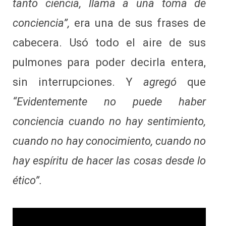
tanto ciencia, llama a una toma de
conciencia”,
era una de sus frases de
cabecera. Usó todo el aire de sus
pulmones para poder decirla entera,
sin interrupciones. Y
agregó
que
“Evidentemente no puede haber
conciencia cuando no hay sentimiento,
cuando no hay conocimiento, cuando no
hay espíritu de hacer las cosas desde lo
ético”.