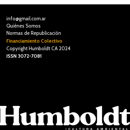
info@gmail.com.ar
Quiénes Somos
Normas de Republicación
Financiamiento Colectivo
Copyright Humboldt CA 2024
ISSN 3072-7081