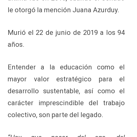
le otorgó la mención Juana Azurduy.
Murió el 22 de junio de 2019 a los 94
años.
Entender a la educación como el
mayor valor estratégico para el
desarrollo sustentable, así como el
carácter imprescindible del trabajo
colectivo, son parte del legado.