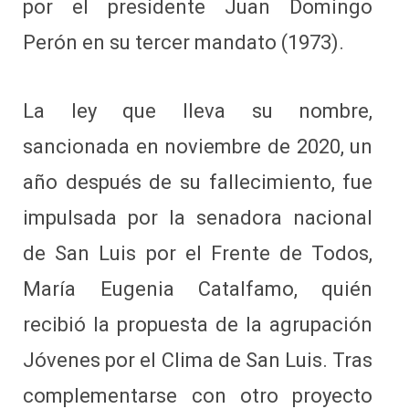
por el presidente Juan Domingo
Perón en su tercer mandato (1973).
La ley que lleva su nombre,
sancionada en noviembre de 2020, un
año después de su fallecimiento, fue
impulsada por la senadora nacional
de San Luis por el Frente de Todos,
María Eugenia Catalfamo, quién
recibió la propuesta de la agrupación
Jóvenes por el Clima de San Luis. Tras
complementarse con otro proyecto