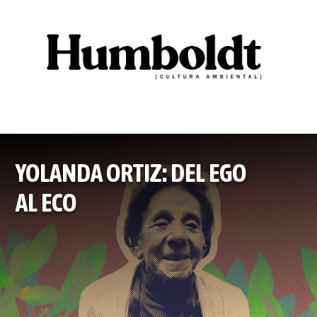
YOLANDA ORTIZ: DEL EGO
AL ECO