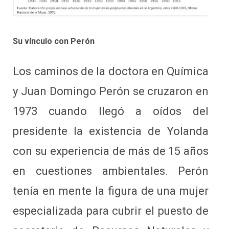
Su vínculo con Perón
Los caminos de la doctora en Química
y Juan Domingo Perón se cruzaron en
1973 cuando llegó a oídos del
presidente la existencia de Yolanda
con su experiencia de más de 15 años
en cuestiones ambientales. Perón
tenía en mente la figura de una mujer
especializada para cubrir el puesto de