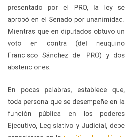
presentado por el PRO, la ley se
aprobó en el Senado por unanimidad.
Mientras que en diputados obtuvo un
voto en contra (del neuquino
Francisco Sánchez del PRO) y dos
abstenciones.
En pocas palabras, establece que,
toda persona que se desempeñe en la
función pública en los poderes
Ejecutivo, Legislativo y Judicial, debe