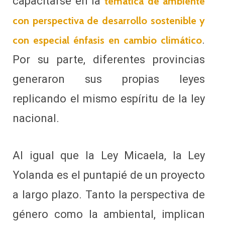
capacitarse en la
temática de ambiente
con perspectiva de desarrollo sostenible y
.
con especial énfasis en cambio climático
Por su parte, diferentes provincias
generaron sus propias leyes
replicando el mismo espíritu de la ley
nacional.
Al igual que la Ley Micaela, la Ley
Yolanda es el puntapié de un proyecto
a largo plazo. Tanto la perspectiva de
género como la ambiental, implican