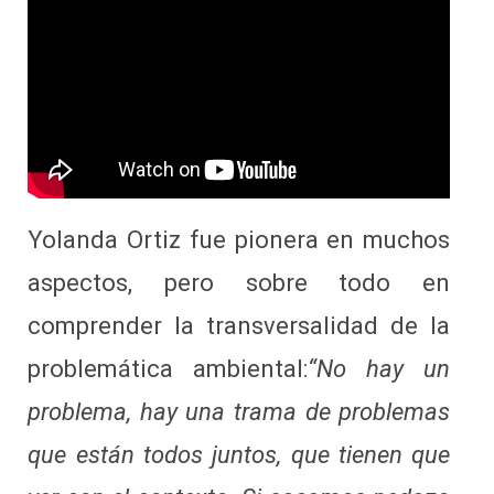
Yolanda Ortiz fue pionera en muchos
aspectos, pero sobre todo en
comprender la transversalidad de la
problemática ambiental:
“No hay un
problema, hay una trama de problemas
que están todos juntos, que tienen que