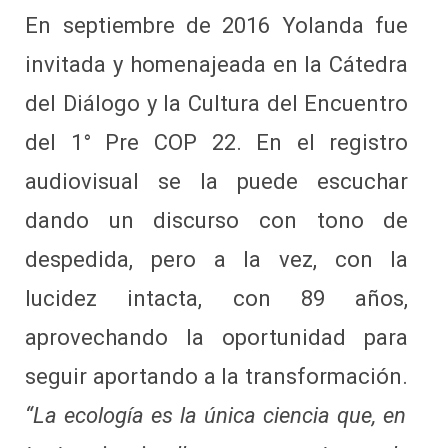
En septiembre de 2016 Yolanda fue
invitada y homenajeada en la Cátedra
del Diálogo y la Cultura del Encuentro
del 1° Pre COP 22. En el registro
audiovisual se la puede escuchar
dando un discurso con tono de
despedida, pero a la vez, con la
lucidez intacta, con 89 años,
aprovechando la oportunidad para
seguir aportando a la transformación.
“La ecología es la única ciencia que, en