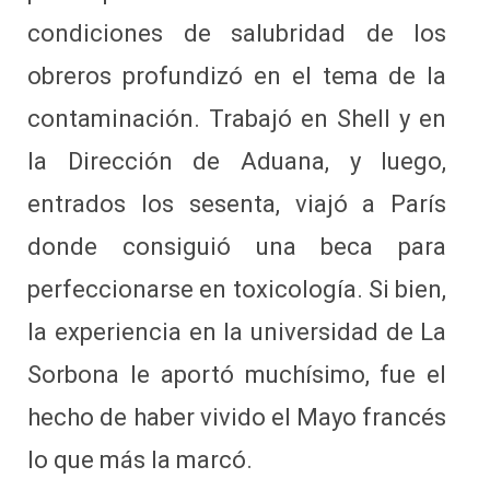
condiciones de salubridad de los
obreros profundizó en el tema de la
contaminación. Trabajó en Shell y en
la Dirección de Aduana, y luego,
entrados los sesenta, viajó a París
donde consiguió una beca para
perfeccionarse en toxicología. Si bien,
la experiencia en la universidad de La
Sorbona le aportó muchísimo, fue el
hecho de haber vivido el Mayo francés
lo que más la marcó.