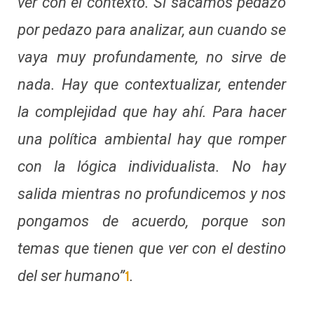
ver con el contexto. Si sacamos pedazo
por pedazo para analizar, aun cuando se
vaya muy profundamente, no sirve de
nada. Hay que contextualizar, entender
la complejidad que hay ahí. Para hacer
una política ambiental hay que romper
con la lógica individualista. No hay
salida mientras no profundicemos y nos
pongamos de acuerdo, porque son
temas que tienen que ver con el destino
del ser humano”
.
1