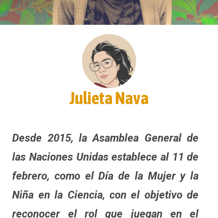
Julieta Nava
Desde 2015, la Asamblea General de
las Naciones Unidas establece al 11 de
febrero, como el Día de la Mujer y la
Niña en la Ciencia, con el objetivo de
reconocer el rol que juegan en el