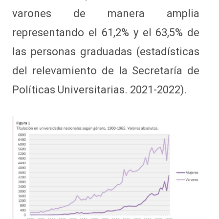
varones de manera amplia
representando el 61,2% y el 63,5% de
las personas graduadas (estadísticas
del relevamiento de la Secretaría de
Políticas Universitarias. 2021-2022).