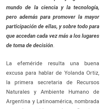
mundo de la ciencia y la tecnología,
pero además para promover la mayor
participación de ellas, y sobre todo para
que accedan cada vez más a los lugares
de toma de decisión
.
La efeméride resulta una buena
excusa para hablar de Yolanda Ortiz,
la primera secretaria de Recursos
Naturales y Ambiente Humano de
Argentina y Latinoamérica, nombrada