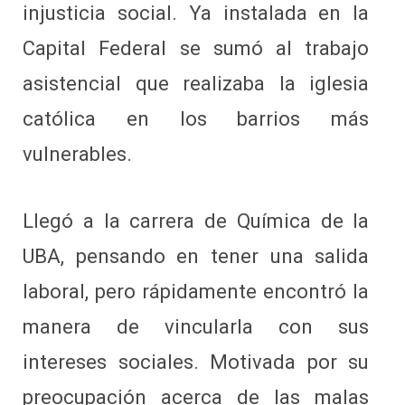
injusticia social. Ya instalada en la
Capital Federal se sumó al trabajo
asistencial que realizaba la iglesia
católica en los barrios más
vulnerables.
Llegó a la carrera de Química de la
UBA, pensando en tener una salida
laboral, pero rápidamente encontró la
manera de vincularla con sus
intereses sociales. Motivada por su
preocupación acerca de las malas