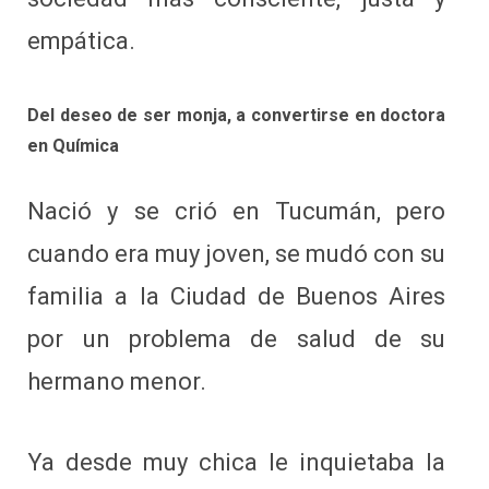
empática.
Del deseo de ser monja, a convertirse en doctora
en Química
Nació y se crió en Tucumán, pero
cuando era muy joven, se mudó con su
familia a la Ciudad de Buenos Aires
por un problema de salud de su
hermano menor.
Ya desde muy chica le inquietaba la