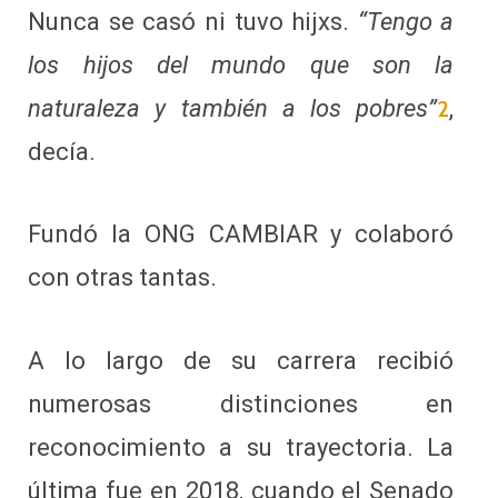
Nunca se casó ni tuvo hijxs.
“Tengo a
los hijos del mundo que son la
naturaleza y también a los pobres”
,
2
decía.
Fundó la ONG CAMBIAR y colaboró
con otras tantas.
A lo largo de su carrera recibió
numerosas distinciones en
reconocimiento a su trayectoria. La
última fue en 2018, cuando el Senado