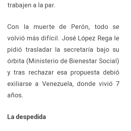
trabajen a la par.
Con la muerte de Perón, todo se
volvió más difícil. José López Rega le
pidió trasladar la secretaría bajo su
órbita (Ministerio de Bienestar Social)
y tras rechazar esa propuesta debió
exiliarse a Venezuela, donde vivió 7
años.
La despedida