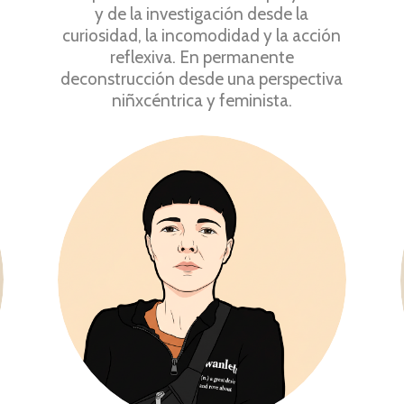
y de la investigación desde la
curiosidad, la incomodidad y la acción
reflexiva. En permanente
deconstrucción desde una perspectiva
niñxcéntrica y feminista.