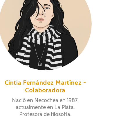
Cintia Fernández Martínez -
Colaboradora
Nació en Necochea en 1987,
actualmente en La Plata.
Profesora de filosofía.