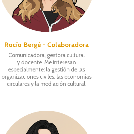
Rocío Bergé - Colaboradora
Comunicadora, gestora cultural
y docente. Me interesan
especialmente: la gestión de las
organizaciones civiles, las economías
circulares y la mediación cultural.