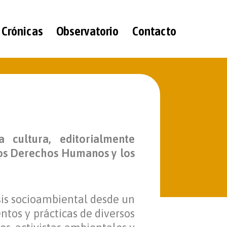
Crónicas
Observatorio
Contacto
 cultura, editorialmente
 los Derechos Humanos y los
sis socioambiental desde un
tos y prácticas de diversos