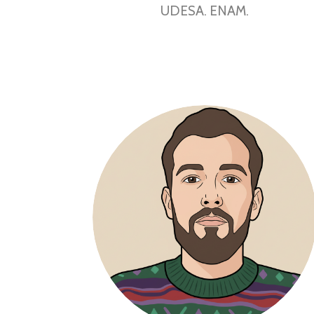
UDESA. ENAM.