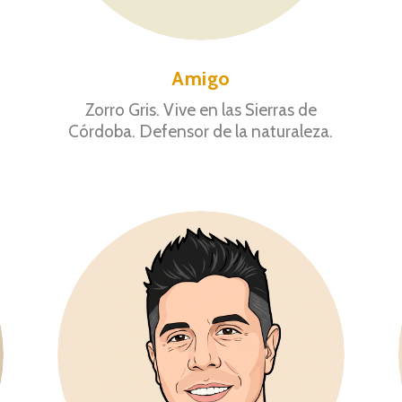
r
Amigo
Zorro Gris. Vive en las Sierras de
Córdoba. Defensor de la naturaleza.
o