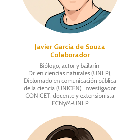
Javier Garcia de Souza
Colaborador
Biólogo, actor y bailarín.
Dr. en ciencias naturales (UNLP),
Diplomado en comunicación pública
de la ciencia (UNICEN). Investigador
CONICET, docente y extensionista
FCNyM-UNLP