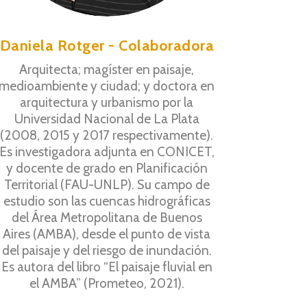
Daniela Rotger - Colaboradora
Arquitecta; magíster en paisaje,
medioambiente y ciudad; y doctora en
arquitectura y urbanismo por la
Universidad Nacional de La Plata
(2008, 2015 y 2017 respectivamente).
Es investigadora adjunta en CONICET,
y docente de grado en Planificación
Territorial (FAU-UNLP). Su campo de
estudio son las cuencas hidrográficas
del Área Metropolitana de Buenos
Aires (AMBA), desde el punto de vista
del paisaje y del riesgo de inundación.
Es autora del libro “El paisaje fluvial en
el AMBA” (Prometeo, 2021).