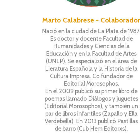
Marto Calabrese - Colaborado
Nació en la ciudad de La Plata de 1987
Es doctor y docente Facultad de
Humanidades y Ciencias de la
Educación y en la Facultad de Artes
(UNLP). Se especializó en el área de
Lieratura Española y la Historia de la
Cultura Impresa. Co fundador de
Editorial Morosophos.
En el 2009 publicó su primer libro de
poemas llamado Diálogos y juguetes
(Editorial Morosophos), y también un
par de libros infantiles (Zapallo y Ella
Verdebella). En 2013 publicó Pastillas
de barro (Cub Hem Editorxs).