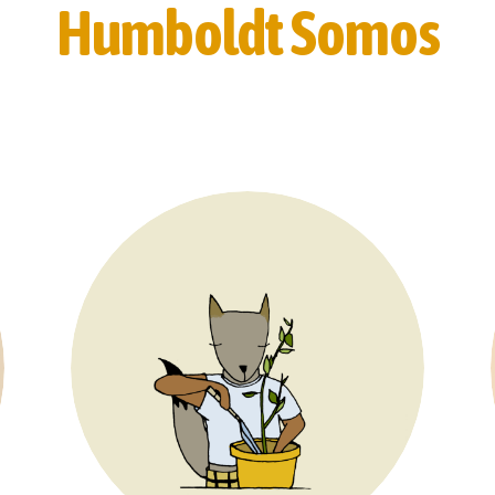
Humboldt Somos