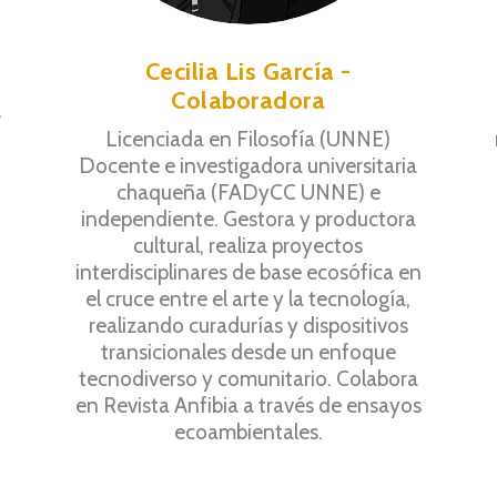
r
Cecilia Lis García -
Colaboradora
.
Licenciada en Filosofía (UNNE)
Docente e investigadora universitaria
chaqueña (FADyCC UNNE) e
independiente. Gestora y productora
cultural, realiza proyectos
interdisciplinares de base ecosófica en
el cruce entre el arte y la tecnología,
realizando curadurías y dispositivos
transicionales desde un enfoque
tecnodiverso y comunitario. Colabora
en Revista Anfibia a través de ensayos
ecoambientales.