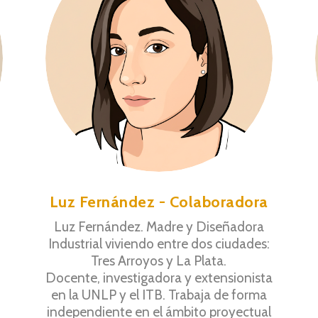
Luz Fernández - Colaboradora
Luz Fernández. Madre y Diseñadora
Industrial viviendo entre dos ciudades:
Tres Arroyos y La Plata.
Docente, investigadora y extensionista
en la UNLP y el ITB. Trabaja de forma
independiente en el ámbito proyectual