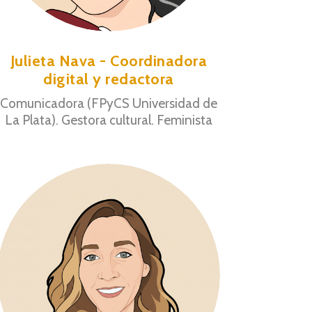
Julieta Nava - Coordinadora
digital y redactora
Comunicadora (FPyCS Universidad de
La Plata). Gestora cultural. Feminista