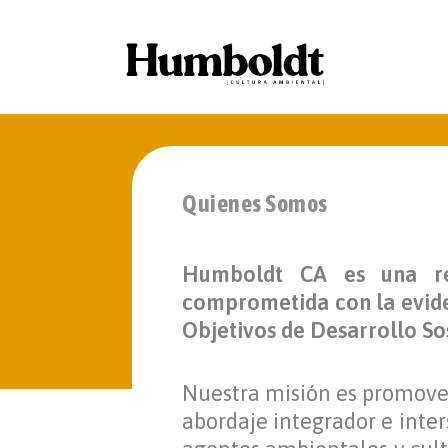
Quienes Somos
Humboldt CA es una revi
comprometida con la eviden
Objetivos de Desarrollo So
Nuestra misión es promover
abordaje integrador e inter