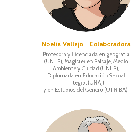
Noelia Vallejo - Colaboradora
Profesora y Licenciada en geografía
(UNLP), Magíster en Paisaje, Medio
Ambiente y Ciudad (UNLP),
Diplomada en Educación Sexual
Integral (UNAJ)
y en Estudios del Género (UTN.BA).