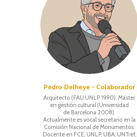
Pedro Delheye - Colaborador
Arquitecto (FAU UNLP 1990). Máster
en gestión cultural (Universidad
de Barcelona 2008).
Actualmente es vocal secretario en la
Comisión Nacional de Monumentos.
Docente en FCE, UNLP, UBA, UNTref,