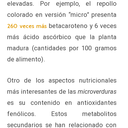
elevadas. Por ejemplo, el repollo
colorado en versión “micro” presenta
betacaroteno y 6 veces
260 veces más
más ácido ascórbico que la planta
madura (cantidades por 100 gramos
de alimento).
Otro de los aspectos nutricionales
más interesantes de las
microverduras
es su contenido en antioxidantes
fenólicos. Estos metabolitos
secundarios se han relacionado con