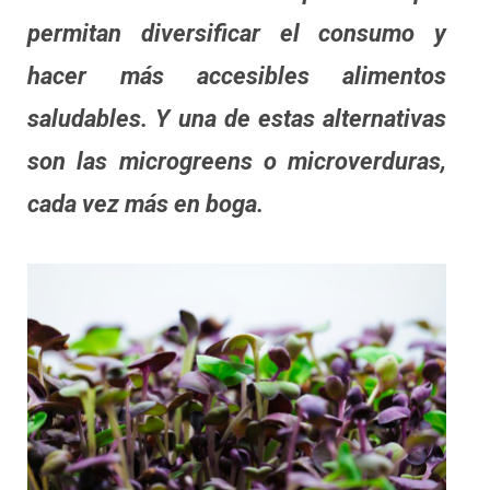
permitan diversificar el consumo y
hacer más accesibles alimentos
saludables. Y una de estas alternativas
son las microgreens o microverduras,
cada vez más en boga.