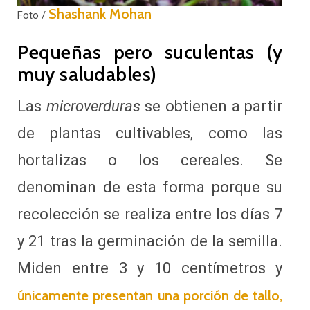
Shashank Mohan
Foto /
Pequeñas pero suculentas (y
muy saludables)
Las
microverduras
se obtienen a partir
de plantas cultivables, como las
hortalizas o los cereales. Se
denominan de esta forma porque su
recolección se realiza entre los días 7
y 21 tras la germinación de la semilla.
Miden entre 3 y 10 centímetros y
únicamente presentan una porción de tallo,