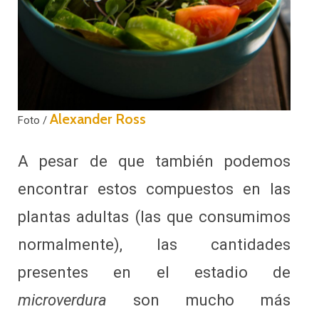
Alexander Ross
Foto /
A pesar de que también podemos
encontrar estos compuestos en las
plantas adultas (las que consumimos
normalmente), las cantidades
presentes en el estadio de
microverdura
son mucho más