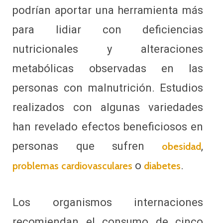
podrían aportar una herramienta más
para lidiar con deficiencias
nutricionales y alteraciones
metabólicas observadas en las
personas con malnutrición. Estudios
realizados con algunas variedades
han revelado efectos beneficiosos en
personas que sufren
,
obesidad
o
.
problemas cardiovasculares
diabetes
Los organismos internaciones
recomiendan el consumo de cinco