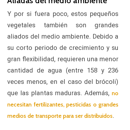
Aliadas del medio ambiente
Y por si fuera poco, estos pequeños
vegetales también son grandes
aliados del medio ambiente. Debido a
su corto periodo de crecimiento y su
gran flexibilidad, requieren una menor
cantidad de agua (entre 158 y 236
veces menos, en el caso del brócoli)
que las plantas maduras. Además,
no
necesitan fertilizantes, pesticidas o grandes
.
medios de transporte para ser distribuidos