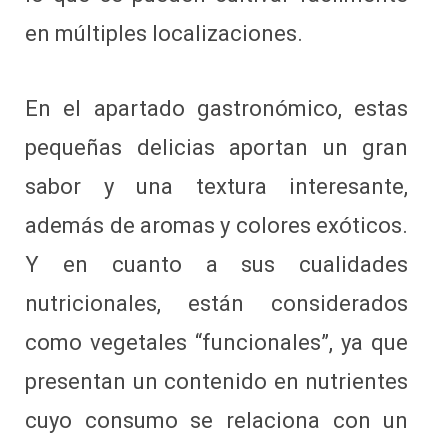
en múltiples localizaciones.
En el apartado gastronómico, estas
pequeñas delicias aportan un gran
sabor y una textura interesante,
además de aromas y colores exóticos.
Y en cuanto a sus cualidades
nutricionales, están considerados
como vegetales “funcionales”, ya que
presentan un contenido en nutrientes
cuyo consumo se relaciona con un