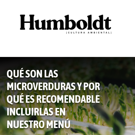
QUÉ SON LAS
MICROVERDURAS Y POR
QUÉ ES RECOMENDABLE
INCLUIRLAS EN
NUESTRO MENÚ