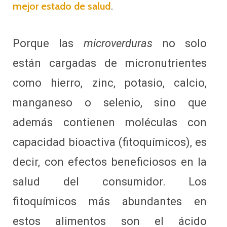
.
mejor estado de salud
Porque las
microverduras
no solo
están cargadas de micronutrientes
como hierro, zinc, potasio, calcio,
manganeso o selenio, sino que
además contienen moléculas con
capacidad bioactiva (fitoquímicos), es
decir, con efectos beneficiosos en la
salud del consumidor. Los
fitoquímicos más abundantes en
estos alimentos son el ácido