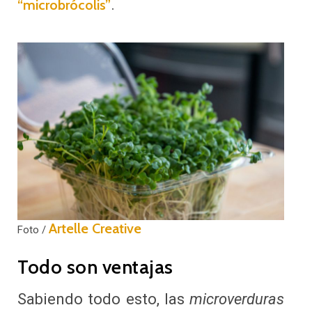
.
“microbrócolis”
Artelle Creative
Foto /
Todo son ventajas
Sabiendo todo esto, las
microverduras