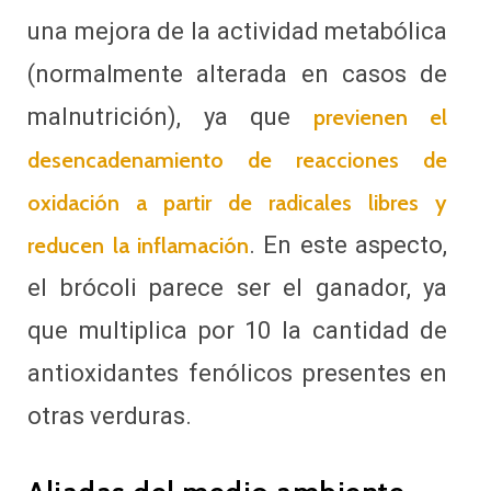
una mejora de la actividad metabólica
(normalmente alterada en casos de
malnutrición), ya que
previenen el
desencadenamiento de reacciones de
oxidación a partir de radicales libres y
. En este aspecto,
reducen la inflamación
el brócoli parece ser el ganador, ya
que multiplica por 10 la cantidad de
antioxidantes fenólicos presentes en
otras verduras.