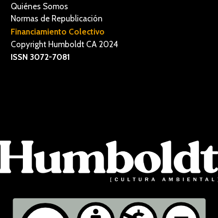
Quiénes Somos
Normas de Republicación
Financiamiento Colectivo
Copyright Humboldt CA 2024
ISSN 3072-7081