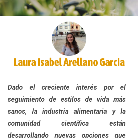
Laura Isabel Arellano Garcia
Dado el creciente interés por el
seguimiento de estilos de vida más
sanos, la industria alimentaria y la
comunidad científica están
desarrollando nuevas opciones que