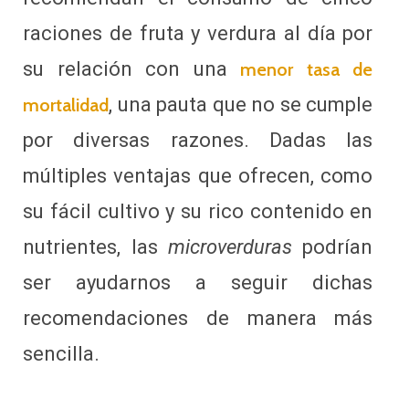
raciones de fruta y verdura al día por
su relación con una
menor tasa de
, una pauta que no se cumple
mortalidad
por diversas razones. Dadas las
múltiples ventajas que ofrecen, como
su fácil cultivo y su rico contenido en
nutrientes, las
microverduras
podrían
ser ayudarnos a seguir dichas
recomendaciones de manera más
sencilla.