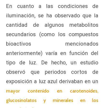
En cuanto a las condiciones de
iluminación, se ha observado que la
cantidad de algunos metabolitos
secundarios (como los compuestos
bioactivos mencionados
anteriormente) varía en función del
tipo de luz. De hecho, un estudio
observó que periodos cortos de
exposición a luz azul derivaban en un
mayor contenido en carotenoides,
glucosinolatos y minerales en los