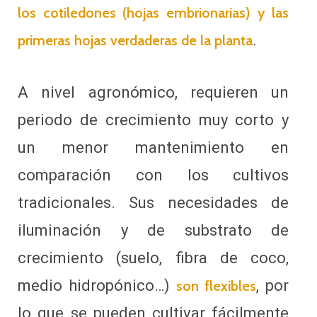
los cotiledones (hojas embrionarias) y las
.
primeras hojas verdaderas de la planta
A nivel agronómico, requieren un
periodo de crecimiento muy corto y
un menor mantenimiento en
comparación con los cultivos
tradicionales. Sus necesidades de
iluminación y de substrato de
crecimiento (suelo, fibra de coco,
medio hidropónico…)
, por
son flexibles
lo que se pueden cultivar fácilmente