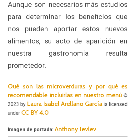
Aunque son necesarios más estudios
para determinar los beneficios que
nos pueden aportar estos nuevos
alimentos, su acto de aparición en
nuestra gastronomía resulta
prometedor.
Qué son las microverduras y por qué es
recomendable incluirlas en nuestro menú
©
Laura Isabel Arellano García
2023 by
is licensed
CC BY 4.0
under
Anthony Ievlev
Imagen de portada: