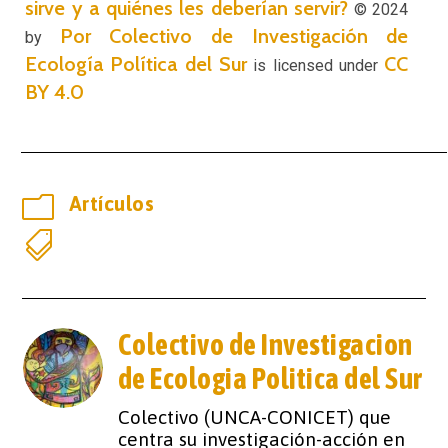
sirve y a quiénes les deberían servir?
© 2024
Por Colectivo de Investigación de
by
Ecología Política del Sur
CC
is licensed under
BY 4.0
m
Artículos

Colectivo de Investigacion
de Ecologia Politica del Sur
Colectivo (UNCA-CONICET) que
centra su investigación-acción en