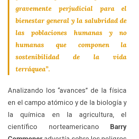
gravemente perjudicial para el
bienestar general y la salubridad de
las poblaciones humanas y no
humanas que componen la
sostenibilidad de la vida
terráquea”.
Analizando los “avances” de la física
en el campo atómico y de la biología y
la química en la agricultura, el
científico norteamericano
Barry
Commoner
advertía sobre los peligros