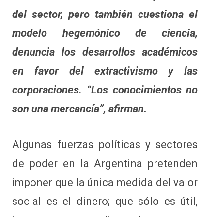
del sector, pero también cuestiona el
modelo hegemónico de ciencia,
denuncia los desarrollos académicos
en favor del extractivismo y las
corporaciones. “Los conocimientos no
son una mercancía”, afirman.
Algunas fuerzas políticas y sectores
de poder en la Argentina pretenden
imponer que la única medida del valor
social es el dinero; que sólo es útil,