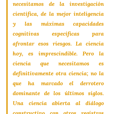
necesitamos de la investigación
científica, de la mejor inteligencia
y las máximas capacidades
cognitivas específicas para
afrontar esos riesgos. La ciencia
hoy, es imprescindible. Pero la
ciencia que necesitamos es
definitivamente otra ciencia; no la
que ha marcado el derrotero
dominante de los últimos siglos.
Una ciencia abierta al diálogo
constructivo con otros registros