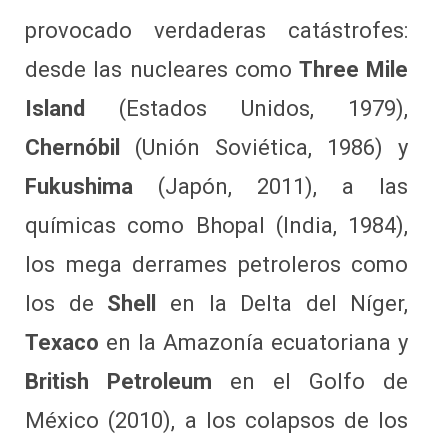
provocado verdaderas catástrofes:
desde las nucleares como
Three Mile
Island
(Estados Unidos, 1979),
Chernóbil
(Unión Soviética, 1986) y
Fukushima
(Japón, 2011), a las
químicas como Bhopal (India, 1984),
los mega derrames petroleros como
los de
Shell
en la Delta del Níger,
Texaco
en la Amazonía ecuatoriana y
British Petroleum
en el Golfo de
México (2010), a los colapsos de los