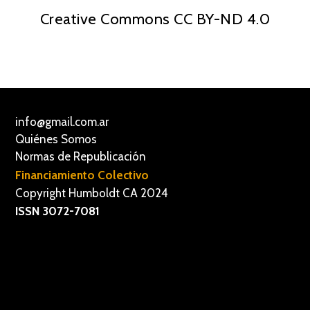
Creative Commons CC BY-ND 4.0
info@gmail.com.ar
Quiénes Somos
Normas de Republicación
Financiamiento Colectivo
Copyright Humboldt CA 2024
ISSN 3072-7081