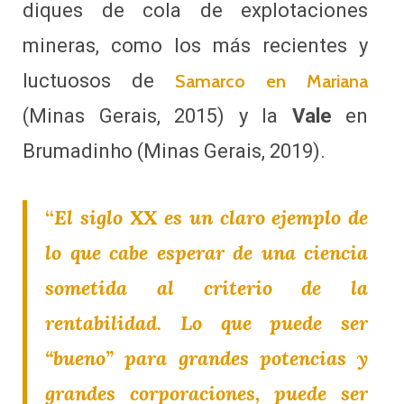
diques de cola de explotaciones
mineras, como los más recientes y
luctuosos de
Samarco en Mariana
(Minas Gerais, 2015) y la
Vale
en
Brumadinho (Minas Gerais, 2019).
“
El siglo XX es un claro ejemplo de
lo que cabe esperar de una ciencia
sometida al criterio de la
rentabilidad. Lo que puede ser
“bueno” para grandes potencias y
grandes corporaciones, puede ser