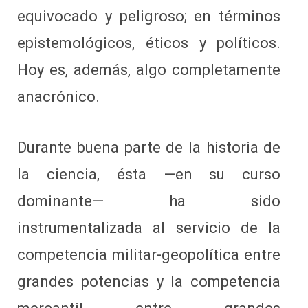
equivocado y peligroso; en términos
epistemológicos, éticos y políticos.
Hoy es, además, algo completamente
anacrónico.
Durante buena parte de la historia de
la ciencia, ésta —en su curso
dominante— ha sido
instrumentalizada al servicio de la
competencia militar-geopolítica entre
grandes potencias y la competencia