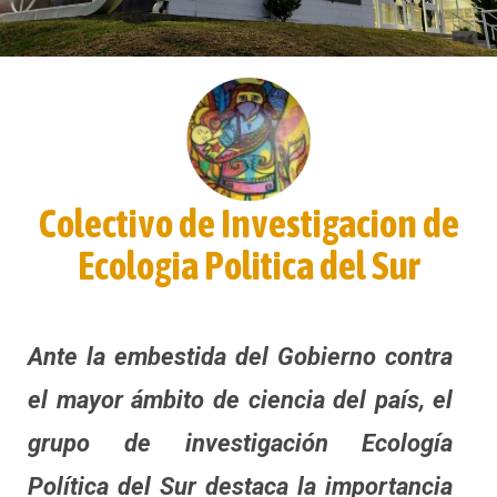
Colectivo de Investigacion de
Ecologia Politica del Sur
Ante la embestida del Gobierno contra
el mayor ámbito de ciencia del país, el
grupo de investigación Ecología
Política del Sur destaca la importancia