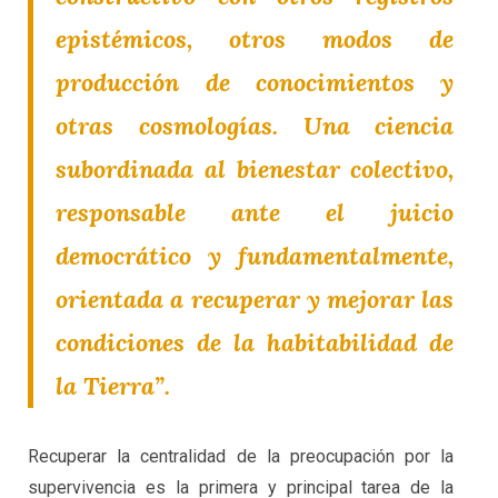
epistémicos, otros modos de
producción de conocimientos y
otras cosmologías. Una ciencia
subordinada al bienestar colectivo,
responsable ante el juicio
democrático y fundamentalmente,
orientada a recuperar y mejorar las
condiciones de la habitabilidad de
la Tierra”.
Recuperar la centralidad de la preocupación por la
supervivencia es la primera y principal tarea de la