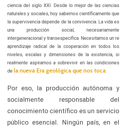
ciencia del siglo XXI. Desde lo mejor de las ciencias
naturales y sociales, hoy sabemos científicamente que
la supervivencia depende de la convivencia. La vida es
una producción social, necesariamente
intergeneracional y transespecífica. Necesitamos un re
aprendizaje radical de la cooperación en todos los
niveles, escalas y dimensiones de la existencia, si
realmente aspiramos a sobrevivir en las condiciones
la nueva Era geológica que nos toca
de
.
Por eso, la producción autónoma y
socialmente responsable del
conocimiento científico es un servicio
público esencial. Ningún país, en el