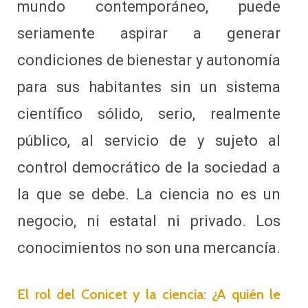
mundo contemporáneo, puede
seriamente aspirar a generar
condiciones de bienestar y autonomía
para sus habitantes sin un sistema
científico sólido, serio, realmente
público, al servicio de y sujeto al
control democrático de la sociedad a
la que se debe. La ciencia no es un
negocio, ni estatal ni privado. Los
conocimientos no son una mercancía.
El rol del Conicet y la ciencia: ¿A quién le