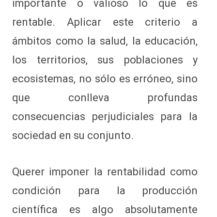
importante o valioso lo que es
rentable. Aplicar este criterio a
ámbitos como la salud, la educación,
los territorios, sus poblaciones y
ecosistemas, no sólo es erróneo, sino
que conlleva profundas
consecuencias perjudiciales para la
sociedad en su conjunto.
Querer imponer la rentabilidad como
condición para la producción
científica es algo absolutamente