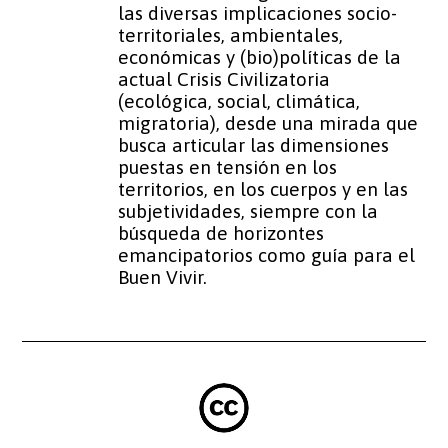
las diversas implicaciones socio-
territoriales, ambientales,
económicas y (bio)políticas de la
actual Crisis Civilizatoria
(ecológica, social, climática,
migratoria), desde una mirada que
busca articular las dimensiones
puestas en tensión en los
territorios, en los cuerpos y en las
subjetividades, siempre con la
búsqueda de horizontes
emancipatorios como guía para el
Buen Vivir.