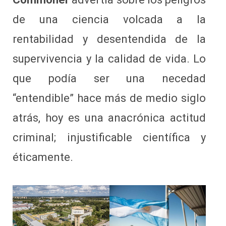
de una ciencia volcada a la
rentabilidad y desentendida de la
supervivencia y la calidad de vida. Lo
que podía ser una necedad
“entendible” hace más de medio siglo
atrás, hoy es una anacrónica actitud
criminal; injustificable científica y
éticamente.