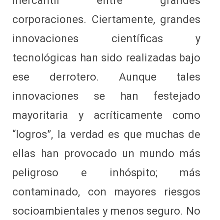
mercantil entre grandes
corporaciones. Ciertamente, grandes
innovaciones científicas y
tecnológicas han sido realizadas bajo
ese derrotero. Aunque tales
innovaciones se han festejado
mayoritaria y acríticamente como
“logros”, la verdad es que muchas de
ellas han provocado un mundo más
peligroso e inhóspito; más
contaminado, con mayores riesgos
socioambientales y menos seguro. No