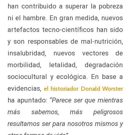
han contribuido a superar la pobreza
ni el hambre. En gran medida, nuevos
artefactos tecno-científicos han sido
y son responsables de mal-nutrición,
insalubridad, nuevos vectores de
morbilidad, letalidad, degradación
sociocultural y ecológica. En base a
evidencias,
el historiador Donald Worster
ha apuntado:
“Parece ser que mientras
más sabemos, más peligrosos
resultamos ser para nosotros mismos y