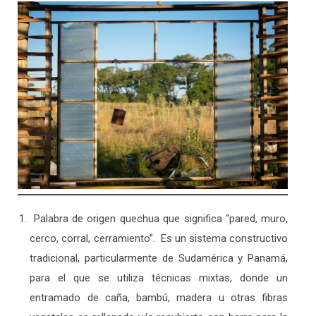
Palabra de origen quechua que significa “pared, muro,
cerco, corral, cerramiento”. ​ Es un sistema constructivo
tradicional, particularmente de Sudamérica y Panamá,
para el que se utiliza técnicas mixtas, donde un
entramado de caña, bambú, madera u otras fibras