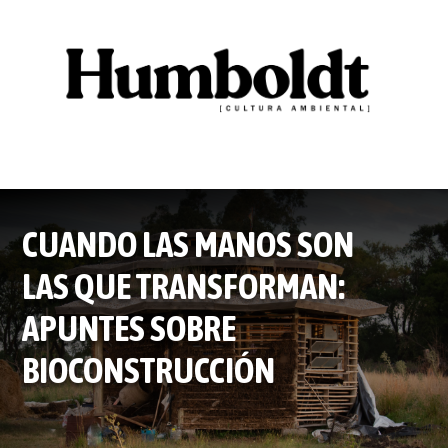
CUANDO LAS MANOS SON
LAS QUE TRANSFORMAN:
APUNTES SOBRE
BIOCONSTRUCCIÓN