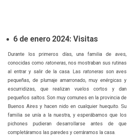
6 de enero 2024: Visitas
Durante los primeros días, una familia de aves,
conocidas como
ratoneras
, nos mostraban sus rutinas
al entrar y salir de la casa. Las
ratoneras
son aves
pequeñas, de plumaje amarronado, muy enérgicas y
escurridizas, que realizan vuelos cortos y dan
pequeños saltos. Son muy comunes en la provincia de
Buenos Aires y hacen nido en cualquier huequito. Su
familia se unía a la nuestra, y esperábamos que los
pichones pudieran desarrollarse antes de que
completáramos las paredes y cerráramos la casa.