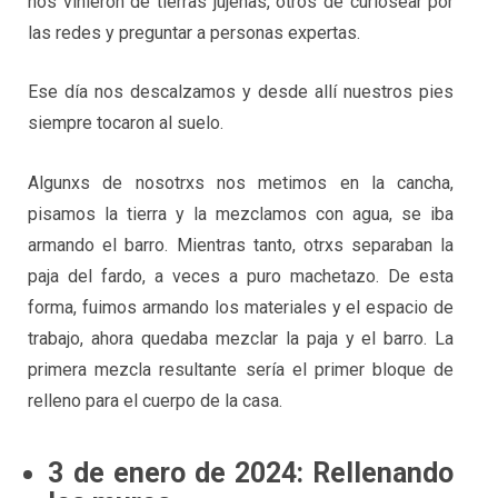
nos vinieron de tierras jujeñas, otros de curiosear por
las redes y preguntar a personas expertas.
Ese día nos descalzamos y desde allí nuestros pies
siempre tocaron al suelo.
Algunxs de nosotrxs nos metimos en la cancha,
pisamos la tierra y la mezclamos con agua, se iba
armando el barro. Mientras tanto, otrxs separaban la
paja del fardo, a veces a puro machetazo. De esta
forma, fuimos armando los materiales y el espacio de
trabajo, ahora quedaba mezclar la paja y el barro. La
primera mezcla resultante sería el primer bloque de
relleno para el cuerpo de la casa.
3 de enero de 2024: Rellenando