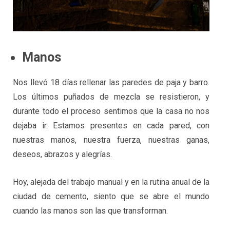
Manos
Nos llevó 18 días rellenar las paredes de paja y barro.
Los últimos puñados de mezcla se resistieron, y
durante todo el proceso sentimos que la casa no nos
dejaba ir. Estamos presentes en cada pared, con
nuestras manos, nuestra fuerza, nuestras ganas,
deseos, abrazos y alegrías.
Hoy, alejada del trabajo manual y en la rutina anual de la
ciudad de cemento, siento que se abre el mundo
cuando las manos son las que transforman.