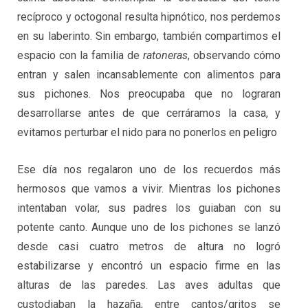
recíproco y octogonal resulta hipnótico, nos perdemos
en su laberinto. Sin embargo, también compartimos el
espacio con la familia de
ratoneras
, observando cómo
entran y salen incansablemente con alimentos para
sus pichones. Nos preocupaba que no lograran
desarrollarse antes de que cerráramos la casa, y
evitamos perturbar el nido para no ponerlos en peligro
Ese día nos regalaron uno de los recuerdos más
hermosos que vamos a vivir. Mientras los pichones
intentaban volar, sus padres los guiaban con su
potente canto. Aunque uno de los pichones se lanzó
desde casi cuatro metros de altura no logró
estabilizarse y encontró un espacio firme en las
alturas de las paredes. Las aves adultas que
custodiaban la hazaña, entre cantos/gritos se