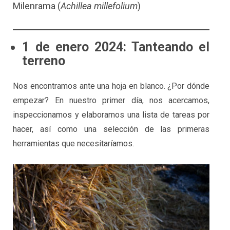
Milenrama (
Achillea millefolium
)
1 de enero 2024: Tanteando el
terreno
Nos encontramos ante una hoja en blanco. ¿Por dónde
empezar? En nuestro primer día, nos acercamos,
inspeccionamos y elaboramos una lista de tareas por
hacer, así como una selección de las primeras
herramientas que necesitaríamos.