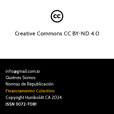
Creative Commons CC BY-ND 4.0
info@gmail.com.ar
Quiénes Somos
Normas de Republicación
Financiamiento Colectivo
Copyright Humboldt CA 2024
ISSN 3072-7081