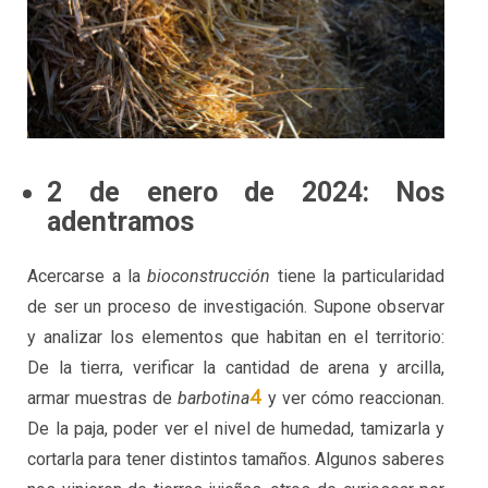
2 de enero de 2024: Nos
adentramos
Acercarse a la
bioconstrucción
tiene la particularidad
de ser un proceso de investigación. Supone observar
y analizar los elementos que habitan en el territorio:
De la tierra, verificar la cantidad de arena y arcilla,
4
armar muestras de
barbotina
y ver cómo reaccionan.
De la paja, poder ver el nivel de humedad, tamizarla y
cortarla para tener distintos tamaños. Algunos saberes