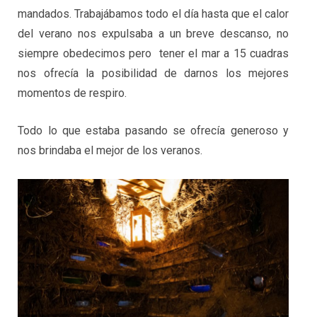
mandados. Trabajábamos todo el día hasta que el calor
del verano nos expulsaba a un breve descanso, no
siempre obedecimos pero tener el mar a 15 cuadras
nos ofrecía la posibilidad de darnos los mejores
momentos de respiro.
Todo lo que estaba pasando se ofrecía generoso y
nos brindaba el mejor de los veranos.