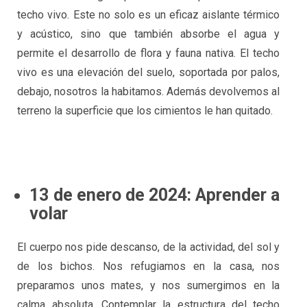
techo vivo. Este no solo es un eficaz aislante térmico
y acústico, sino que también absorbe el agua y
permite el desarrollo de flora y fauna nativa. El techo
vivo es una elevación del suelo, soportada por palos,
debajo, nosotros la habitamos. Además devolvemos al
terreno la superficie que los cimientos le han quitado.
13 de enero de 2024: Aprender a
volar
El cuerpo nos pide descanso, de la actividad, del sol y
de los bichos. Nos refugiamos en la casa, nos
preparamos unos mates, y nos sumergimos en la
calma absoluta. Contemplar la estructura del techo