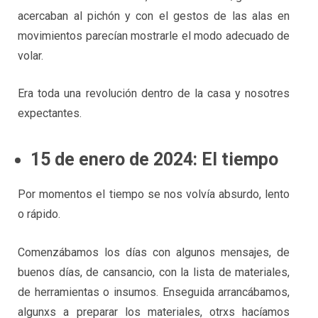
acercaban al pichón y con el gestos de las alas en
movimientos parecían mostrarle el modo adecuado de
volar.
Era toda una revolución dentro de la casa y nosotres
expectantes.
15 de enero de 2024: El tiempo
Por momentos el tiempo se nos volvía absurdo, lento
o rápido.
Comenzábamos los días con algunos mensajes, de
buenos días, de cansancio, con la lista de materiales,
de herramientas o insumos. Enseguida arrancábamos,
algunxs a preparar los materiales, otrxs hacíamos