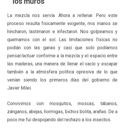
los muros
La mezcla nos servía. Ahora a rellenar. Pero este
proceso resulta físicamente exigente, mis manos se
hincharon, lastimaron e infectaron. Nos golpeamos y
quemamos con el sol. Las limitaciones físicas no
podían con las ganas y casi que solo podíamos
pensar/actuar
conforme a la mezcla y el espacio entre
las maderas, una manera de llenar el vacío y escapar
también a la atmósfera política opresiva de lo que
venían siendo los primeros días del gobierno de
Javier Milei.
Convivimos con mosquitos, moscas, tábanos,
zánganos, abejas, hormigas, bichos bolita, arañas. De a
poco me fui despojando del rechazo a los insectos.