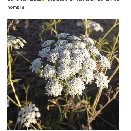
nombre.