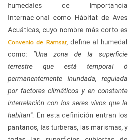
humedales de Importancia
Internacional como Hábitat de Aves
Acuáticas, cuyo nombre más corto es
, define al humedal
Convenio de Ramsar
como:
“Una zona de la superficie
terrestre que está temporal ó
permanentemente inundada, regulada
por factores climáticos y en constante
interrelación con los seres vivos que la
habitan”.
En esta definición entran los
pantanos, las turberas, las marismas, y
todas las superficies cubiertas de