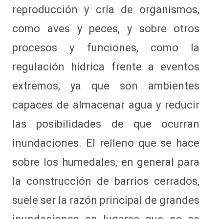
reproducción y cría de organismos,
como aves y peces, y sobre otros
procesos y funciones, como la
regulación hídrica frente a eventos
extremos, ya que son ambientes
capaces de almacenar agua y reducir
las posibilidades de que ocurran
inundaciones. El relleno que se hace
sobre los humedales, en general para
la construcción de barrios cerrados,
suele ser la razón principal de grandes