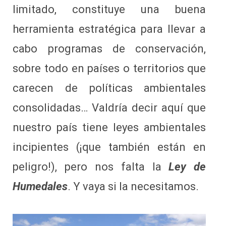
limitado, constituye una buena
herramienta estratégica para llevar a
cabo programas de conservación,
sobre todo en países o territorios que
carecen de políticas ambientales
consolidadas… Valdría decir aquí que
nuestro país tiene leyes ambientales
incipientes (¡que también están en
peligro!), pero nos falta la
Ley de
Humedales
. Y vaya si la necesitamos.