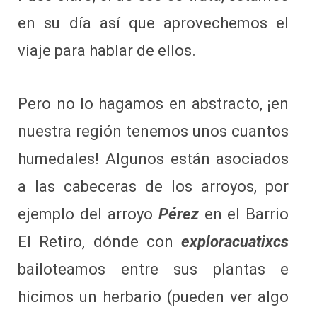
en su día así que aprovechemos el
viaje para hablar de ellos.
Pero no lo hagamos en abstracto, ¡en
nuestra región tenemos unos cuantos
humedales! Algunos están asociados
a las cabeceras de los arroyos, por
ejemplo del arroyo
Pérez
en el Barrio
El Retiro, dónde con
exploracuatixcs
bailoteamos entre sus plantas e
hicimos un herbario (pueden ver algo