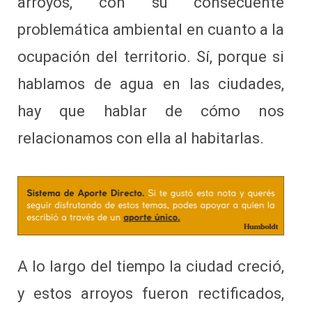
arroyos, con su consecuente
problemática ambiental en cuanto a la
ocupación del territorio. Sí, porque si
hablamos de agua en las ciudades,
hay que hablar de cómo nos
relacionamos con ella al habitarlas.
A lo largo del tiempo la ciudad creció,
y estos arroyos fueron rectificados,