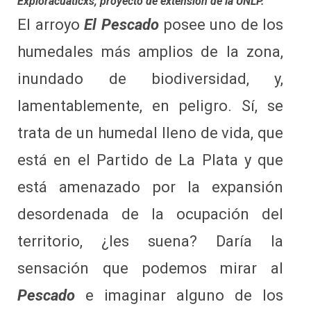
Exploracuáticxs, proyecto de extensión de la UNLP.
El arroyo
El Pescado
posee uno de los
humedales más amplios de la zona,
inundado de biodiversidad, y,
lamentablemente, en peligro. Sí, se
trata de un humedal lleno de vida, que
está en el Partido de La Plata y que
está amenazado por la expansión
desordenada de la ocupación del
territorio, ¿les suena? Daría la
sensación que podemos mirar al
Pescado
e imaginar alguno de los