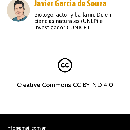
Javier Garcia de Souza
Biólogo, actor y bailarín. Dr. en
ciencias naturales (UNLP) e
investigador CONICET
Creative Commons CC BY-ND 4.0
info@gmail.com.ar