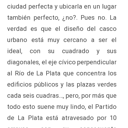
ciudad perfecta y ubicarla en un lugar
también perfecto, ¿no?. Pues no. La
verdad es que el diseño del casco
urbano está muy cercano a ser el
ideal, con su cuadrado y sus
diagonales, el eje cívico perpendicular
al Río de La Plata que concentra los
edificios públicos y las plazas verdes
cada seis cuadras…, pero, por más que
todo esto suene muy lindo, el Partido
de La Plata está atravesado por 10