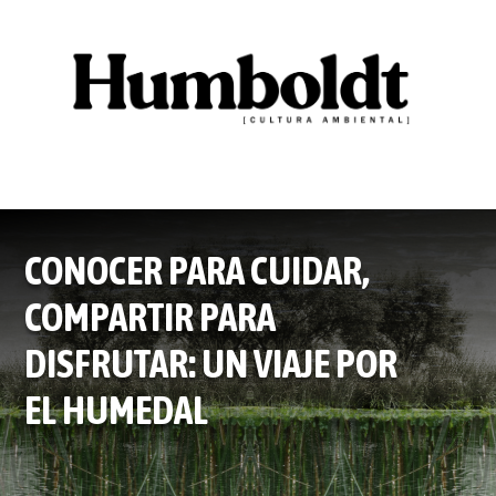
CONOCER PARA CUIDAR,
COMPARTIR PARA
DISFRUTAR: UN VIAJE POR
EL HUMEDAL