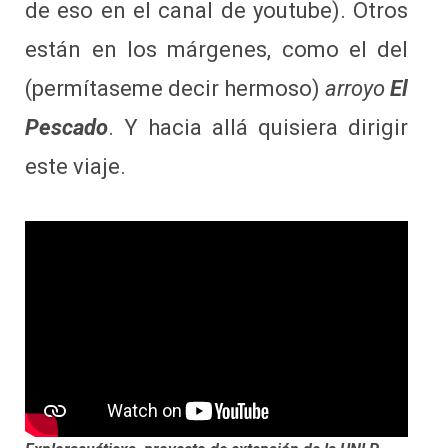
de eso en el canal de youtube). Otros
están en los márgenes, como el del
(permítaseme decir hermoso)
arroyo
El
Pescado
. Y hacia allá quisiera dirigir
este viaje.