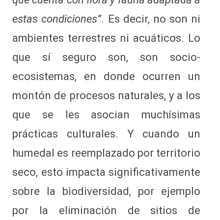
estas condiciones”
. Es decir, no son ni
ambientes terrestres ni acuáticos. Lo
que sí seguro son, son socio-
ecosistemas, en donde ocurren un
montón de procesos naturales, y a los
que se les asocian muchísimas
prácticas culturales. Y cuando un
humedal es reemplazado por territorio
seco, esto impacta significativamente
sobre la biodiversidad, por ejemplo
por la eliminación de sitios de