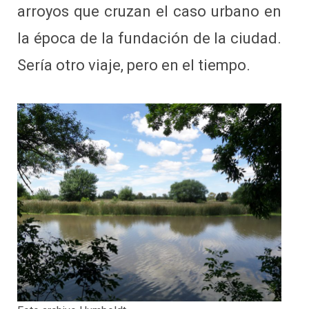
arroyos que cruzan el caso urbano en
la época de la fundación de la ciudad.
Sería otro viaje, pero en el tiempo.