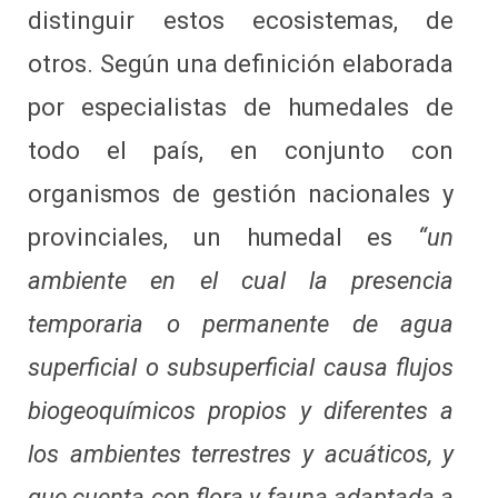
distinguir estos ecosistemas, de
otros. Según una definición elaborada
por especialistas de humedales de
todo el país, en conjunto con
organismos de gestión nacionales y
provinciales, un humedal es
“un
ambiente en el cual la presencia
temporaria o permanente de agua
superficial o subsuperficial causa flujos
biogeoquímicos propios y diferentes a
los ambientes terrestres y acuáticos, y
que cuenta con flora y fauna adaptada a