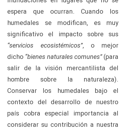
inundaciones en lugares que no se
espera que ocurran. Cuando los
humedales se modifican, es muy
significativo el impacto sobre sus
“servicios ecosistémicos”
, o mejor
dicho
“bienes naturales comunes”
(para
salir de la visión mercantilista del
hombre sobre la naturaleza).
Conservar los humedales bajo el
contexto del desarrollo de nuestro
país cobra especial importancia al
considerar su contribución a nuestra