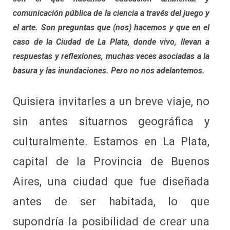
comunicación pública de la ciencia a través del juego y
el arte. Son preguntas que (nos) hacemos y que en el
caso de la Ciudad de La Plata, donde vivo, llevan a
respuestas y reflexiones, muchas veces asociadas a la
basura y las inundaciones. Pero no nos adelantemos.
Quisiera invitarles a un breve viaje, no
sin antes situarnos geográfica y
culturalmente. Estamos en La Plata,
capital de la Provincia de Buenos
Aires, una ciudad que fue diseñada
antes de ser habitada, lo que
supondría la posibilidad de crear una