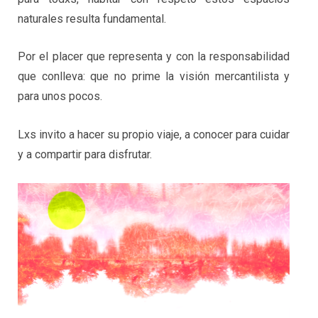
naturales resulta fundamental.
Por el placer que representa y con la responsabilidad
que conlleva: que no prime la visión mercantilista y
para unos pocos.
Lxs invito a hacer su propio viaje, a conocer para cuidar
y a compartir para disfrutar.