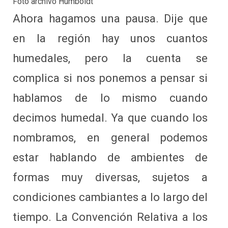
Foto archivo Humboldt
Ahora hagamos una pausa. Dije que
en la región hay unos cuantos
humedales, pero la cuenta se
complica si nos ponemos a pensar si
hablamos de lo mismo cuando
decimos humedal. Ya que cuando los
nombramos, en general podemos
estar hablando de ambientes de
formas muy diversas, sujetos a
condiciones cambiantes a lo largo del
tiempo. La Convención Relativa a los