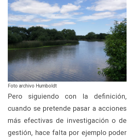
Foto archivo Humboldt
Pero siguiendo con la definición,
cuando se pretende pasar a acciones
más efectivas de investigación o de
gestión, hace falta por ejemplo poder