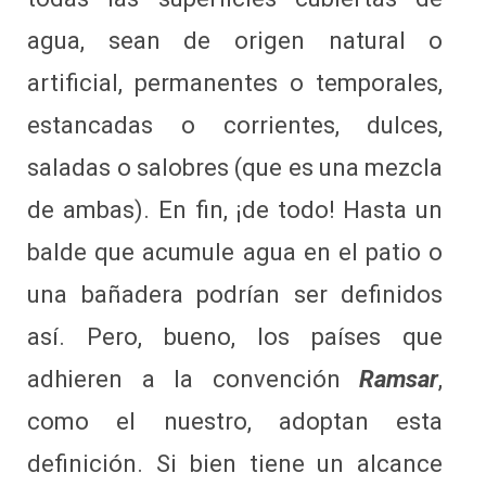
agua, sean de origen natural o
artificial, permanentes o temporales,
estancadas o corrientes, dulces,
saladas o salobres (que es una mezcla
de ambas). En fin, ¡de todo! Hasta un
balde que acumule agua en el patio o
una bañadera podrían ser definidos
así. Pero, bueno, los países que
adhieren a la convención
Ramsar
,
como el nuestro, adoptan esta
definición. Si bien tiene un alcance