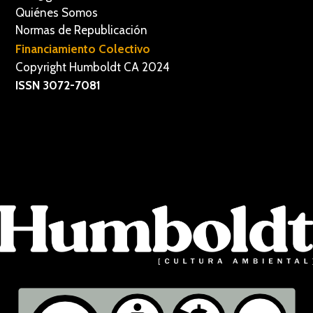
Quiénes Somos
Normas de Republicación
Financiamiento Colectivo
Copyright Humboldt CA 2024
ISSN 3072-7081