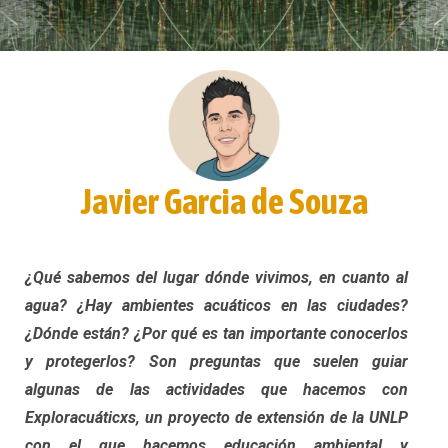
Javier Garcia de Souza
¿Qué sabemos del lugar dónde vivimos, en cuanto al
agua? ¿Hay ambientes acuáticos en las ciudades?
¿Dónde están? ¿Por qué es tan importante conocerlos
y protegerlos? Son preguntas que suelen guiar
algunas de las actividades que hacemos con
Exploracuáticxs, un proyecto de extensión de la UNLP
con el que hacemos educación ambiental y