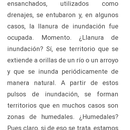
ensanchados, utilizados como
drenajes, se entubaron y, en algunos
casos, la llanura de inundación fue
ocupada. Momento. ¿Llanura de
inundación? Sí, ese territorio que se
extiende a orillas de un río o un arroyo
y que se inunda periódicamente de
manera natural. A partir de estos
pulsos de inundación, se forman
territorios que en muchos casos son
zonas de humedales. ¿Humedales?
Pues claro, si de eso se trata, estamos