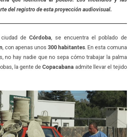
te del registro de esta proyección audiovisual.
a ciudad de
Córdoba
, se encuentra el poblado de
ín
, con apenas unos
300 habitantes
. En esta comuna
, no hay nadie que no sepa cómo trabajar la palma
obas, la gente de
Copacabana
admite llevar el tejido