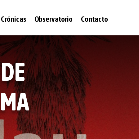
Crónicas
Observatorio
Contacto
 DE
AMA