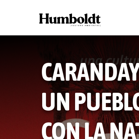
CARANDAY:
UN PUEBL
CON LA N