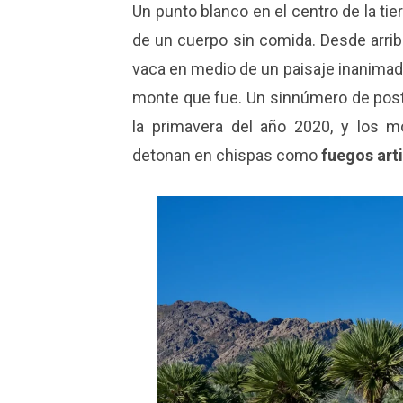
Un punto blanco en el centro de la ti
de un cuerpo sin comida. Desde arriba
vaca en medio de un paisaje inanimad
monte que fue. Un sinnúmero de post
la primavera del año 2020, y los 
detonan en chispas como
fuegos arti