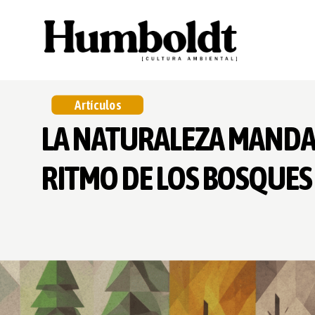
Artículos
LA NATURALEZA MANDA
RITMO DE LOS BOSQUES