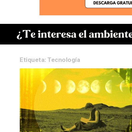
Etiqueta:
Tecnología