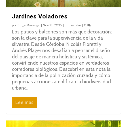
Jardines Voladores
por
Euge Marengo
|
Nov 13, 2025
|
Entrevistas
|
0
Los patios y balcones son más que decoración:
son la clave para la supervivencia de la vida
silvestre. Desde Córdoba, Nicolás Fioretti y
Andrés Plager nos desafían a pensar el diseño
del paisaje de manera holística y sistémica,
convirtiendo nuestros espacios en verdaderos
corredores biológicos. Descubrí en esta nota la
importancia de la polinización cruzada y cómo
pequeñas acciones amplifican la biodiversidad
urbana.
Lee mas