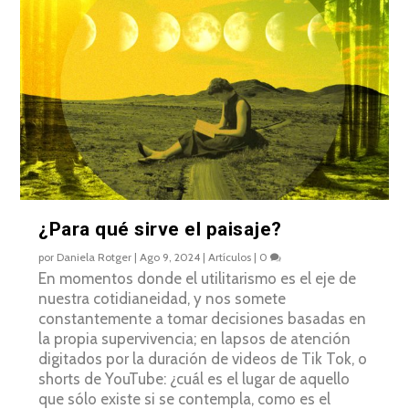
¿Para qué sirve el paisaje?
por
Daniela Rotger
|
Ago 9, 2024
|
Artículos
|
0
En momentos donde el utilitarismo es el eje de
nuestra cotidianeidad, y nos somete
constantemente a tomar decisiones basadas en
la propia supervivencia; en lapsos de atención
digitados por la duración de videos de Tik Tok, o
shorts de YouTube: ¿cuál es el lugar de aquello
que sólo existe si se contempla, como es el