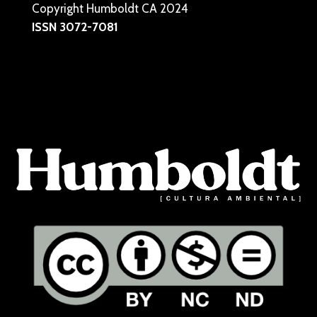
Copyright Humboldt CA 2024
ISSN 3072-7081