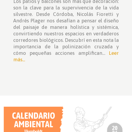
Los patios y balcones son más que decoración:
son la clave para la supervivencia de la vida
silvestre. Desde Córdoba, Nicolás Fioretti y
Andrés Plager nos desafían a pensar el diseño
del paisaje de manera holística y sistémica,
convirtiendo nuestros espacios en verdaderos
corredores biológicos. Descubrí en esta nota la
importancia de la polinización cruzada y
cómo pequeñas acciones amplifican…
Leer
más...