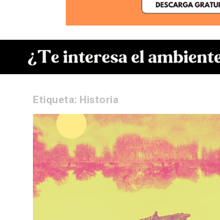
Etiqueta:
Historia