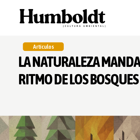
Artículos
LA NATURALEZA MANDA
RITMO DE LOS BOSQUES