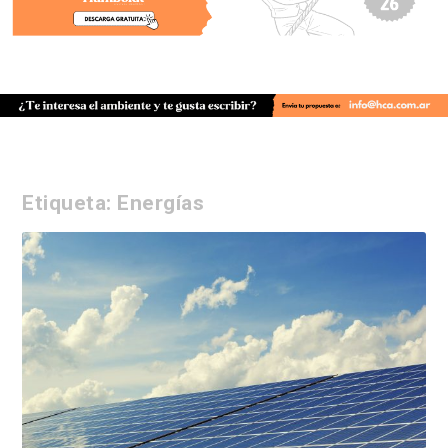
Etiqueta:
Energías