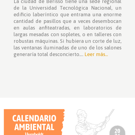
La ciudad de Berisso tiene una sede regional
de la Universidad Tecnológica Nacional, un
edificio laberíntico que entrama una enorme
cantidad de pasillos que a veces desembocan
en aulas anfiteatradas, en laboratorios de
largas mesadas con sopletes, o en talleres con
robustas máquinas. Si hubiera un corte de luz,
las ventanas iluminadas de uno de los salones
generaría total desconcierto.…
Leer más...