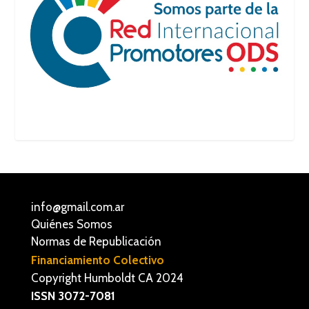
info@gmail.com.ar
Quiénes Somos
Normas de Republicación
Financiamiento Colectivo
Copyright Humboldt CA 2024
ISSN 3072-7081